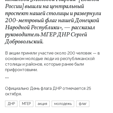
России] вышли на центральный
проспект нашей столицы и развернули
200-метровый флаг нашей Донецкой
Народной Республики», — рассказал
руководитель МГЕР ДНР Сергей
Добровольский.
В акции приняли участие около 200 человек — в
основном молодые люди из республиканской
столицы и районов, которые ранее были
прифронтовыми.
***
Официально День флага ДНР отмечается 25
октября.
ДНР
МГЕР
акция
молодежь
флаг