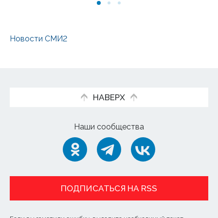
Новости СМИ2
НАВЕРХ
Наши сообщества
ПОДПИСАТЬСЯ НА RSS