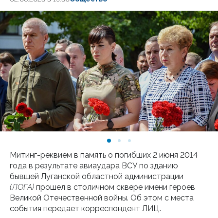
Митинг-реквием в память о погибших 2 июня 2014
года в результате авиаудара ВСУ по зданию
бывшей Луганской областной администрации
(ЛОГА)
прошел в столичном сквере имени героев
Великой Отечественной войны. Об этом с места
события передает корреспондент ЛИЦ.