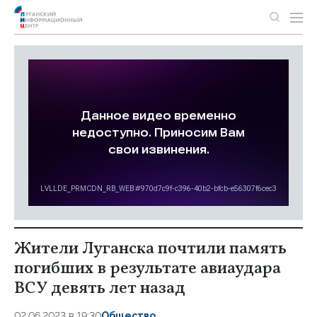
Жители Луганска почтили память
погибших в результате авиаудара
ВСУ девять лет назад
02.06.2023 в 19:30
Общество