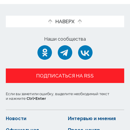
НАВЕРХ
Наши сообщества
ПОДПИСАТЬСЯ НА RSS
Если вы заметили ошибку, выделите необходимый текст
и нажмите
Ctrl
+
Enter
Новости
Интервью и мнения