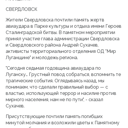
СВЕРДЛОВСК
Жители Свердловска почтили память жертв
авиаудара в Парке культуры и отдыха имени Героев
Сталинградской битвы. В памятном мероприятии
принял участие глава администрации Свердловска
и Свердловского района Андрей Сухачев,
активисты территориального отделения ОД "Мир
Луганщине" и молодежь региона.
"Сегодня седьмая годовщина авиаудара по
Луганску… Грустный повод собраться, вспомнить те
трагические события. Оглядываясь назад, мы
понимаем, что сделали правильный выбор — с
властью, использующей террор и насилие против
мирного населения, нам не по пути", - сказал
Сухачев.
Присутствующие почтили память погибших
минутой молчания и возложили цветы к Памятному