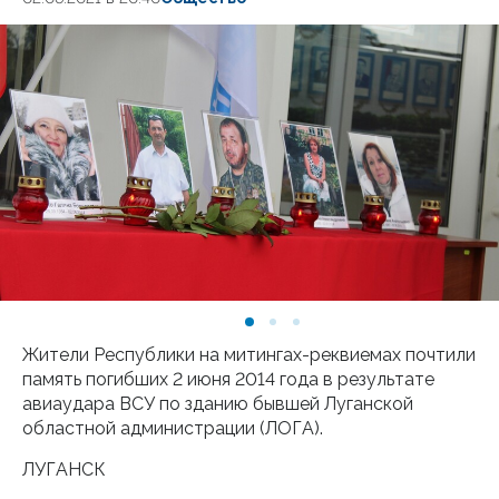
Жители Республики на митингах-реквиемах почтили
память погибших 2 июня 2014 года в результате
авиаудара ВСУ по зданию бывшей Луганской
областной администрации (ЛОГА).
ЛУГАНСК