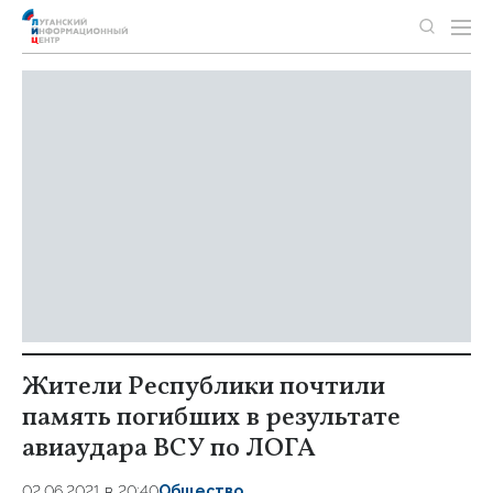
Жители Республики почтили
память погибших в результате
авиаудара ВСУ по ЛОГА
02.06.2021 в 20:40
Общество