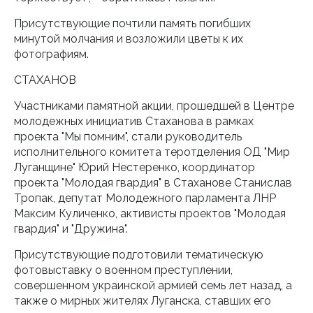
Присутствующие почтили память погибших
минутой молчания и возложили цветы к их
фотографиям.
СТАХАНОВ
Участниками памятной акции, прошедшей в Центре
молодежных инициатив Стаханова в рамках
проекта "Мы помним", стали руководитель
исполнительного комитета теротделения ОД "Мир
Луганщине" Юрий Нестеренко, координатор
проекта "Молодая гвардия" в Стаханове Станислав
Тропак, депутат Молодежного парламента ЛНР
Максим Куличенко, активисты проектов "Молодая
гвардия" и "Дружина".
Присутствующие подготовили тематическую
фотовыставку о военном преступлении,
совершенном украинской армией семь лет назад, а
также о мирных жителях Луганска, ставших его