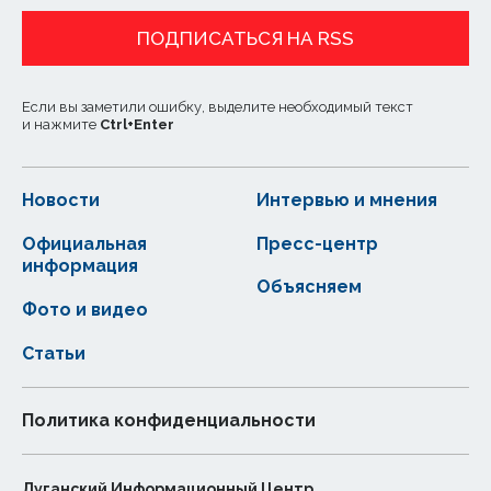
ПОДПИСАТЬСЯ НА RSS
Если вы заметили ошибку, выделите необходимый текст
и нажмите
Ctrl
+
Enter
Новости
Интервью и мнения
Официальная
Пресс-центр
информация
Объясняем
Фото и видео
Статьи
Политика конфиденциальности
Луганский Информационный Центр