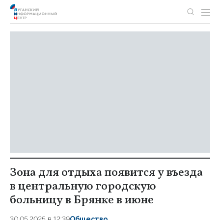
Зона для отдыха появится у въезда
в центральную городскую
больницу в Брянке в июне
30.05.2025 в 12:39
Общество