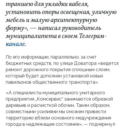
траншею для укладки кабеля,
установить опоры освещения, уличную
мебель и малую архитектурную
форму», — написал руководитель
муниципалитета в своем Телеграм-
канале
.
По его информации, параллельно, за счет
бюджетных средств, по улице Доватора «ведется
ремонт дорожного покрытия сплошным слоем,
который будет дополнен установкой новых
павильонов общественного транспорта».
«А специалисты муниципального унитарного
предприятия „Комсервис“ занимаются обрезкой
деревьев и расчисткой обочин. Таким образом,
совместными усилиями мы сможем привести
территорию вблизи основного медучреждения
города в надлежащее состояние», — подчеркнул