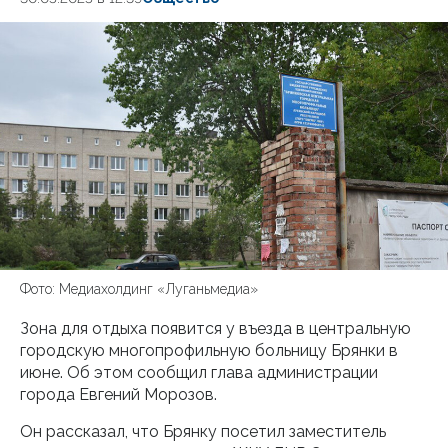
Фото: Медиахолдинг «Луганьмедиа»
Зона для отдыха появится у въезда в центральную
городскую многопрофильную больницу Брянки в
июне. Об этом сообщил глава администрации
города Евгений Морозов.
Он рассказал, что Брянку посетил заместитель