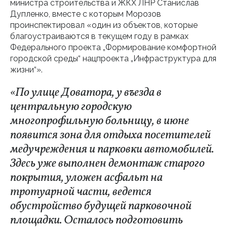
министра строительства и ЖКХ ЛНР Станислав
Дупленко, вместе с которым Морозов
проинспектировал «один из объектов, которые
благоустраиваются в текущем году в рамках
Федерального проекта „Формирование комфортной
городской среды“ нацпроекта „Инфраструктура для
жизни“».
«По улице Доватора, у въезда в
центральную городскую
многопрофильную больницу, в июне
появится зона для отдыха посетителей
медучреждения и парковки автомобилей.
Здесь уже выполнен демонтаж старого
покрытия, уложен асфальт на
тротуарной части, ведется
обустройство будущей парковочной
площадки. Осталось подготовить