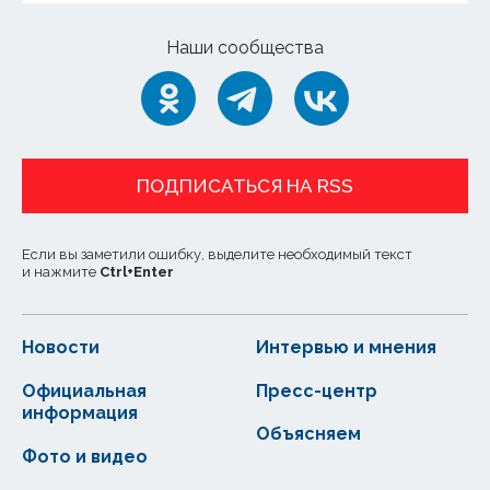
Наши сообщества
ПОДПИСАТЬСЯ НА RSS
Если вы заметили ошибку, выделите необходимый текст
и нажмите
Ctrl
+
Enter
Новости
Интервью и мнения
Официальная
Пресс-центр
информация
Объясняем
Фото и видео