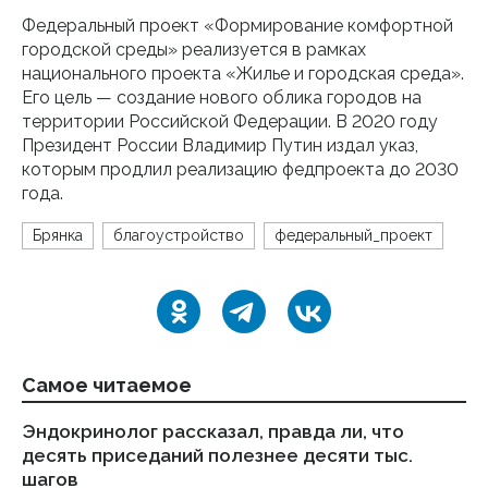
Федеральный проект «Формирование комфортной
городской среды» реализуется в рамках
национального проекта «Жилье и городская среда».
Его цель — создание нового облика городов на
территории Российской Федерации. В 2020 году
Президент России Владимир Путин издал указ,
которым продлил реализацию федпроекта до 2030
года.
Брянка
благоустройство
федеральный_проект
Самое читаемое
Эндокринолог рассказал, правда ли, что
Ка
десять приседаний полезнее десяти тыс.
в
шагов