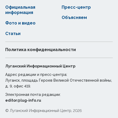
Официальная
Пресс-центр
информация
Объясняем
Фото и видео
Статьи
Политика конфиденциальности
Луганский Информационный Центр
Адрес редакции и пресс-центра:
Луганск, площадь Героев Великой Отечественной войны,
д. 9, офис 419.
Электронная почта редакции:
editor@lug-info.ru
© Луганский Информационный Центр, 2026