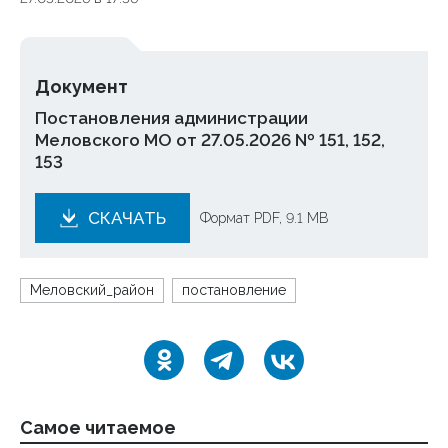
Документ
Постановления администрации
Меловского МО от 27.05.2026 № 151, 152,
153
СКАЧАТЬ
Формат PDF, 9.1 MB
Меловский_район
постановление
Самое читаемое