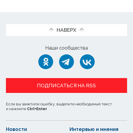
НАВЕРХ
Наши сообщества
ПОДПИСАТЬСЯ НА RSS
Если вы заметили ошибку, выделите необходимый текст
и нажмите
Ctrl
+
Enter
Новости
Интервью и мнения