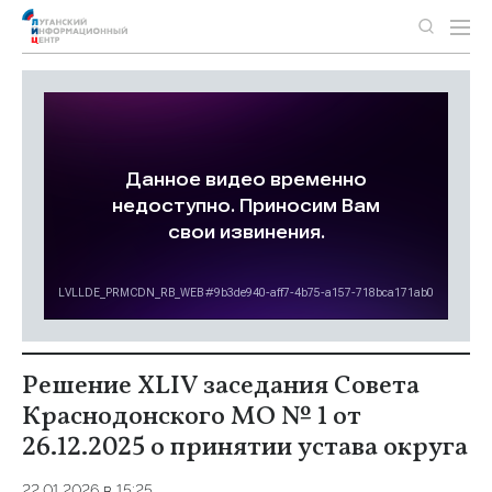
Решение XLIV заседания Совета
Краснодонского МО № 1 от
26.12.2025 о принятии устава округа
22.01.2026 в 15:25