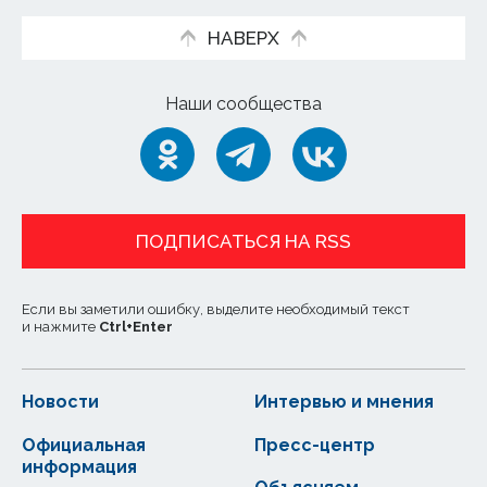
НАВЕРХ
Наши сообщества
ПОДПИСАТЬСЯ НА RSS
Если вы заметили ошибку, выделите необходимый текст
и нажмите
Ctrl
+
Enter
Новости
Интервью и мнения
Официальная
Пресс-центр
информация