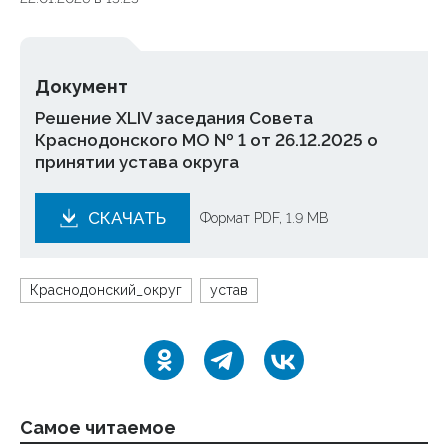
Документ
Решение XLIV заседания Совета
Краснодонского МО № 1 от 26.12.2025 о
принятии устава округа
СКАЧАТЬ
Формат PDF, 1.9 MB
Краснодонский_округ
устав
Самое читаемое