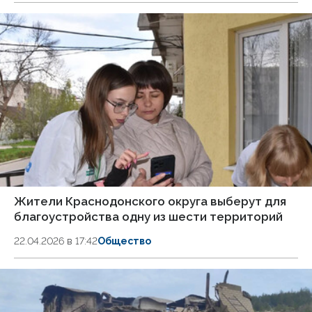
Жители Краснодонского округа выберут для
благоустройства одну из шести территорий
22.04.2026 в 17:42
Общество