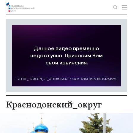
Краснодонский_округ