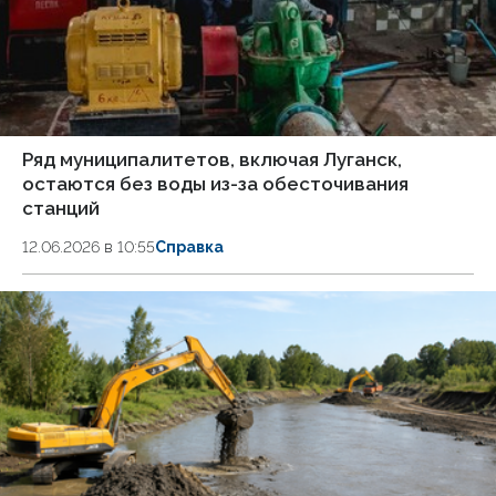
Ряд муниципалитетов, включая Луганск,
остаются без воды из-за обесточивания
станций
12.06.2026 в 10:55
Справка