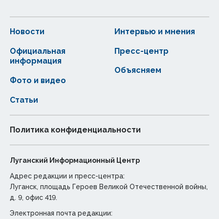
Новости
Интервью и мнения
Официальная
Пресс-центр
информация
Объясняем
Фото и видео
Статьи
Политика конфиденциальности
Луганский Информационный Центр
Адрес редакции и пресс-центра:
Луганск, площадь Героев Великой Отечественной войны,
д. 9, офис 419.
Электронная почта редакции: