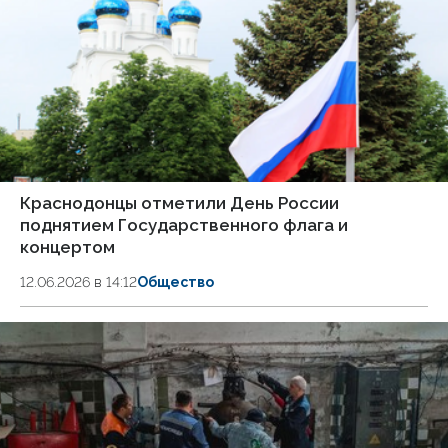
Краснодонцы отметили День России
поднятием Государственного флага и
концертом
12.06.2026 в 14:12
Общество