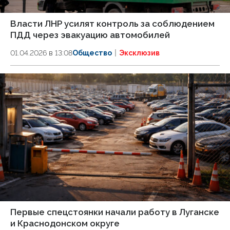
Власти ЛНР усилят контроль за соблюдением
ПДД через эвакуацию автомобилей
01.04.2026 в 13:08
Общество
Эксклюзив
Первые спецстоянки начали работу в Луганске
и Краснодонском округе