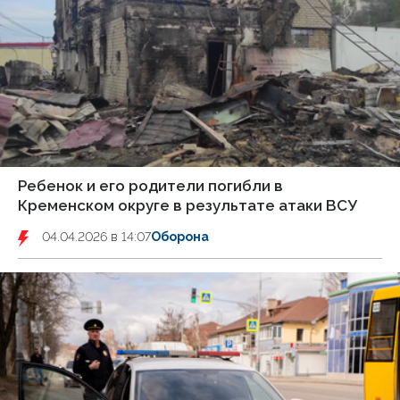
Ребенок и его родители погибли в
Кременском округе в результате атаки ВСУ
04.04.2026 в 14:07
Оборона