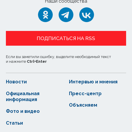
Наши сообщества
ПОДПИСАТЬСЯ НА RSS
Если вы заметили ошибку, выделите необходимый текст
и нажмите
Ctrl
+
Enter
Новости
Интервью и мнения
Официальная
Пресс-центр
информация
Объясняем
Фото и видео
Статьи