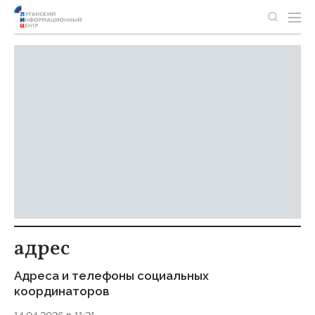
адрес
Адреса и телефоны социальных
координаторов