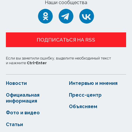
Наши сообщества
ПОДПИСАТЬСЯ НА RSS
Если вы заметили ошибку, выделите необходимый текст
и нажмите
Ctrl
+
Enter
Новости
Интервью и мнения
Официальная
Пресс-центр
информация
Объясняем
Фото и видео
Статьи