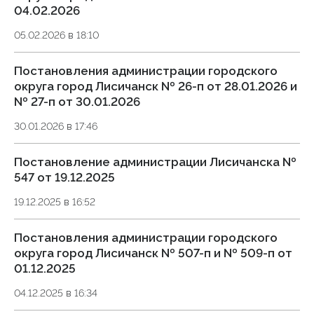
04.02.2026
05.02.2026 в 18:10
Постановления администрации городского
округа город Лисичанск № 26-п от 28.01.2026 и
№ 27-п от 30.01.2026
30.01.2026 в 17:46
Постановление администрации Лисичанска №
547 от 19.12.2025
19.12.2025 в 16:52
Постановления администрации городского
округа город Лисичанск № 507-п и № 509-п от
01.12.2025
04.12.2025 в 16:34