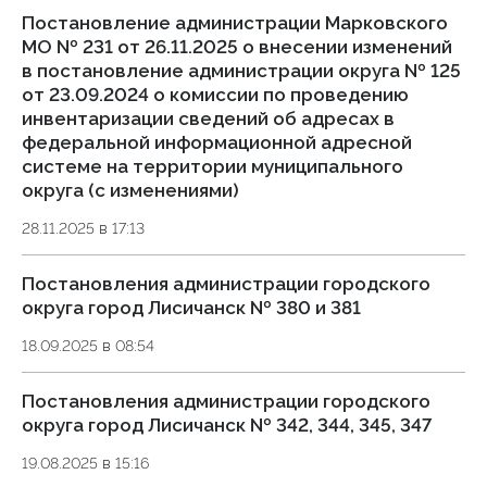
Постановление администрации Марковского
МО № 231 от 26.11.2025 о внесении изменений
в постановление администрации округа № 125
от 23.09.2024 о комиссии по проведению
инвентаризации сведений об адресах в
федеральной информационной адресной
системе на территории муниципального
округа (с изменениями)
28.11.2025 в 17:13
Постановления администрации городского
округа город Лисичанск № 380 и 381
18.09.2025 в 08:54
Постановления администрации городского
округа город Лисичанск № 342, 344, 345, 347
19.08.2025 в 15:16