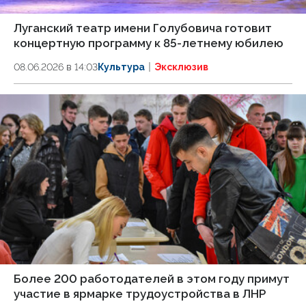
Луганский театр имени Голубовича готовит
концертную программу к 85-летнему юбилею
08.06.2026 в 14:03
Культура
Эксклюзив
Более 200 работодателей в этом году примут
участие в ярмарке трудоустройства в ЛНР