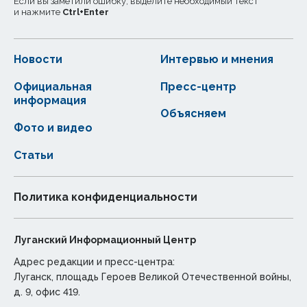
Если вы заметили ошибку, выделите необходимый текст
и нажмите
Ctrl
+
Enter
Новости
Интервью и мнения
Официальная
Пресс-центр
информация
Объясняем
Фото и видео
Статьи
Политика конфиденциальности
Луганский Информационный Центр
Адрес редакции и пресс-центра:
Луганск, площадь Героев Великой Отечественной войны,
д. 9, офис 419.