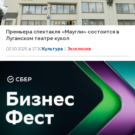
Премьера спектакля «Маугли» состоится в
Луганском театре кукол
02.10.2025 в 17:30
Культура
Эксклюзив