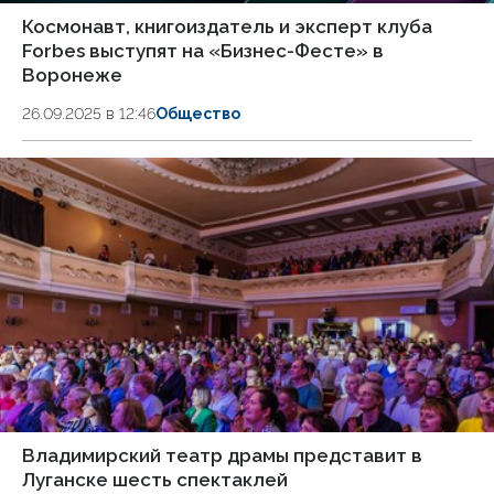
Космонавт, книгоиздатель и эксперт клуба
Forbes выступят на «Бизнес-Фесте» в
Воронеже
26.09.2025 в 12:46
Общество
Владимирский театр драмы представит в
Луганске шесть спектаклей