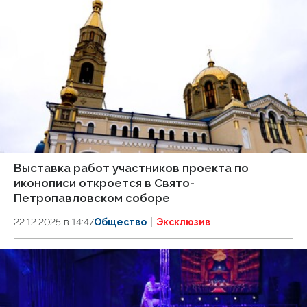
Выставка работ участников проекта по
иконописи откроется в Свято-
Петропавловском соборе
22.12.2025 в 14:47
Общество
Эксклюзив