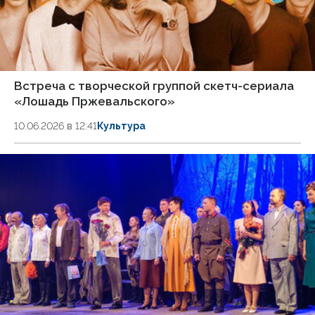
Встреча с творческой группой скетч-сериала
«Лошадь Пржевальского»
10.06.2026 в 12:41
Культура