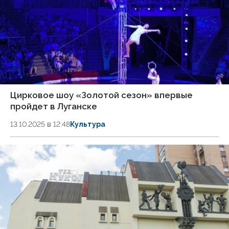
Цирковое шоу «Золотой сезон» впервые
пройдет в Луганске
13.10.2025 в 12:48
Культура