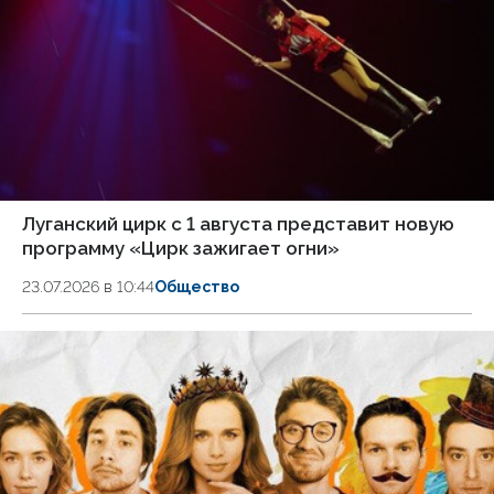
Луганский цирк с 1 августа представит новую
программу «Цирк зажигает огни»
23.07.2026 в 10:44
Общество