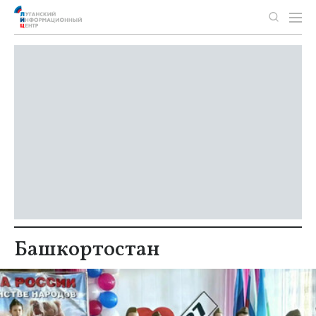
Башкортостан