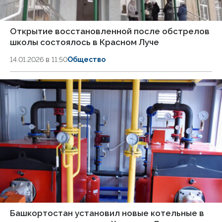
Открытие восстановленной после обстрелов
школы состоялось в Красном Луче
14.01.2026 в 11:50
Общество
Башкортостан установил новые котельные в