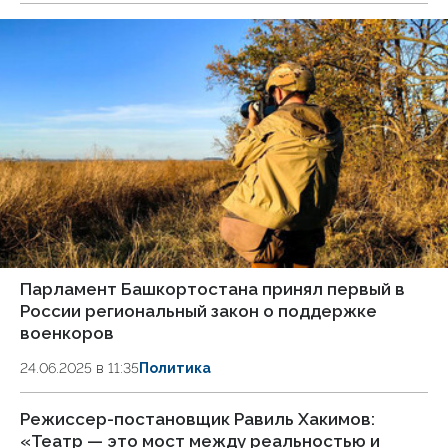
Парламент Башкортостана принял первый в
России региональный закон о поддержке
военкоров
24.06.2025 в 11:35
Политика
Режиссер-постановщик Равиль Хакимов:
«Театр — это мост между реальностью и