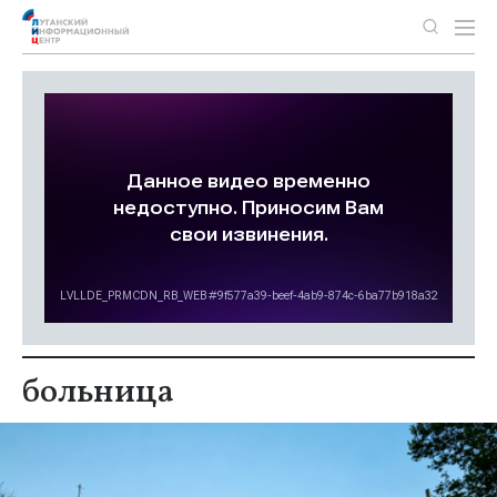
больница