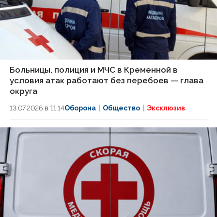
Больницы, полиция и МЧС в Кременной в
условия атак работают без перебоев — глава
округа
13.07.2026 в 11:14
Оборона
Общество
Эксклюзив