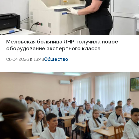
Меловская больница ЛНР получила новое
оборудование экспертного класса
06.04.2026 в 13:43
Общество