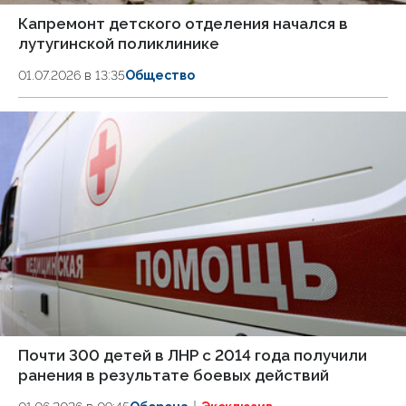
Капремонт детского отделения начался в
лутугинской поликлинике
01.07.2026 в 13:35
Общество
Почти 300 детей в ЛНР с 2014 года получили
ранения в результате боевых действий