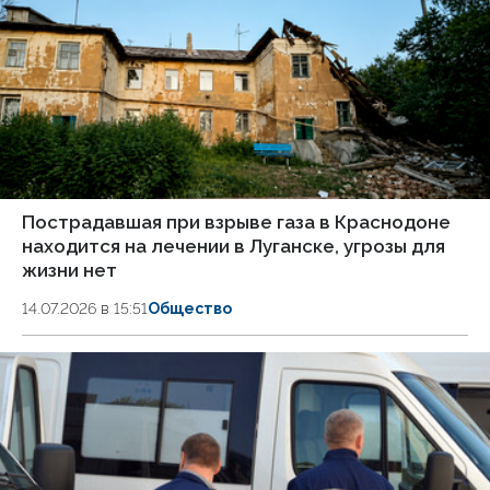
Пострадавшая при взрыве газа в Краснодоне
находится на лечении в Луганске, угрозы для
жизни нет
14.07.2026 в 15:51
Общество