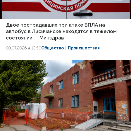
Двое пострадавших при атаке БПЛА на
автобус в Лисичанске находятся в тяжелом
состоянии — Минздрав
03.07.2026 в 13:50
Общество
Происшествия