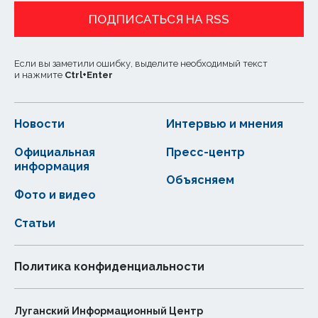
ПОДПИСАТЬСЯ НА RSS
Если вы заметили ошибку, выделите необходимый текст
и нажмите
Ctrl
+
Enter
Новости
Интервью и мнения
Официальная
Пресс-центр
информация
Объясняем
Фото и видео
Статьи
Политика конфиденциальности
Луганский Информационный Центр