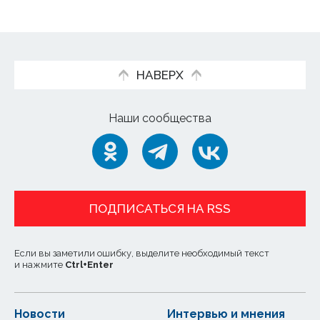
НАВЕРХ
Наши сообщества
ПОДПИСАТЬСЯ НА RSS
Если вы заметили ошибку, выделите необходимый текст
и нажмите
Ctrl
+
Enter
Новости
Интервью и мнения