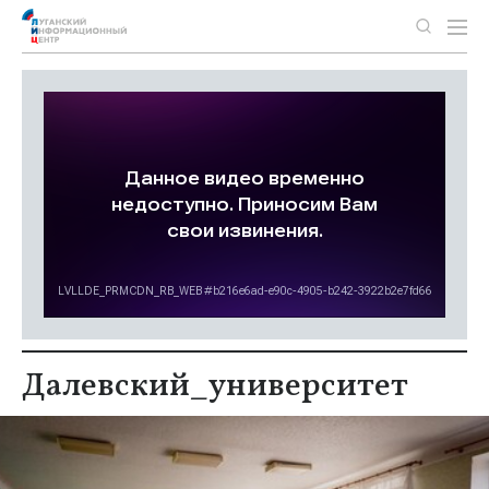
Далевский_университет