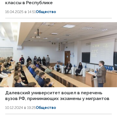
классы в Республике
16.04.2025 в 14:51
Общество
Далевский университет вошел в перечень
вузов РФ, принимающих экзамены у мигрантов
10.12.2024 в 19:25
Общество