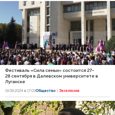
Фестиваль «Сила семьи» состоится 27–
28 сентября в Далевском университете в
Луганске
19.09.2024 в 17:03
Общество
Эксклюзив