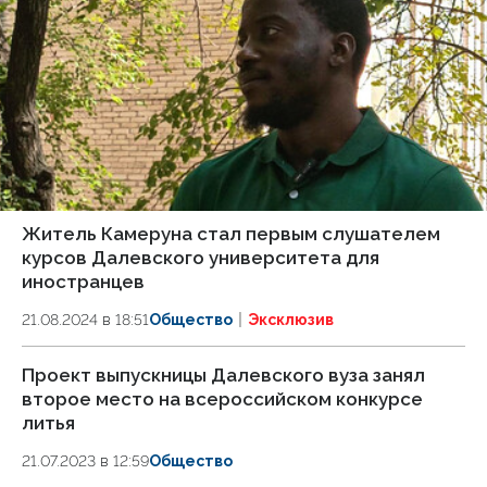
Житель Камеруна стал первым слушателем
курсов Далевского университета для
иностранцев
21.08.2024 в 18:51
Общество
Эксклюзив
Проект выпускницы Далевского вуза занял
второе место на всероссийском конкурсе
литья
21.07.2023 в 12:59
Общество