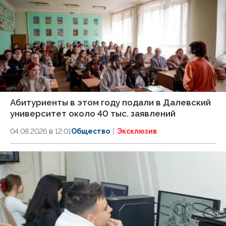
Абитуриенты в этом году подали в Далевский
университет около 40 тыс. заявлений
04.08.2026 в 12:01
Общество
Эксклюзив