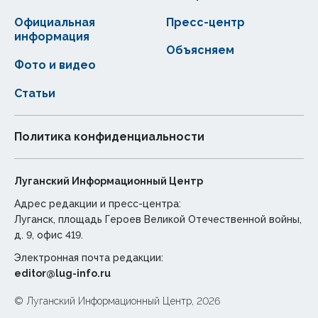
Официальная
Пресс-центр
информация
Объясняем
Фото и видео
Статьи
Политика конфиденциальности
Луганский Информационный Центр
Адрес редакции и пресс-центра:
Луганск, площадь Героев Великой Отечественной войны,
д. 9, офис 419.
Электронная почта редакции:
editor@lug-info.ru
© Луганский Информационный Центр, 2026