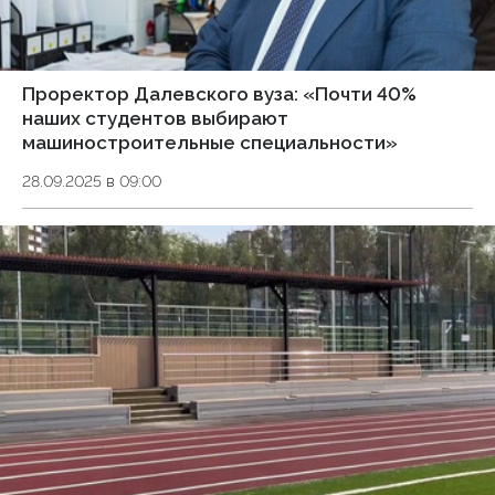
Проректор Далевского вуза: «Почти 40%
наших студентов выбирают
машиностроительные специальности»
28.09.2025 в 09:00