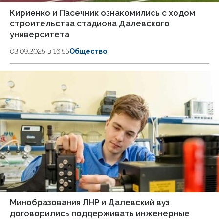
Кириенко и Пасечник ознакомились с ходом
строительства стадиона Далевского
университета
03.09.2025 в 16:55
Общество
Минобразования ЛНР и Далевский вуз
договорились поддерживать инженерные