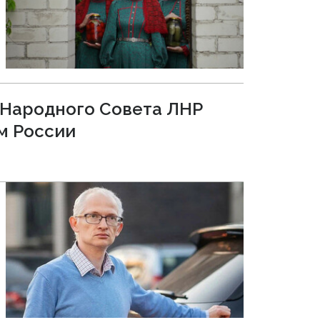
 Народного Совета ЛНР
м России