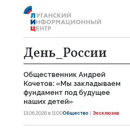
День_России
Общественник Андрей
Кочетов: «Мы закладываем
фундамент под будущее
наших детей»
13.06.2026 в 11:00
Общество
Эксклюзив