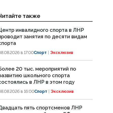
Читайте также
Центр инвалидного спорта в ЛНР
проводит занятия по десяти видам
спорта
08.08.2026 в 17:00
Спорт
Эксклюзив
Более 20 тыс. мероприятий по
развитию школьного спорта
состоялись в ЛНР в этом году
08.08.2026 в 16:00
Спорт
Эксклюзив
Двадцать пять спортсменов ЛНР