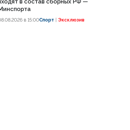
входят в состав сборных РФ —
Минспорта
08.08.2026 в 15:00
Спорт
Эксклюзив