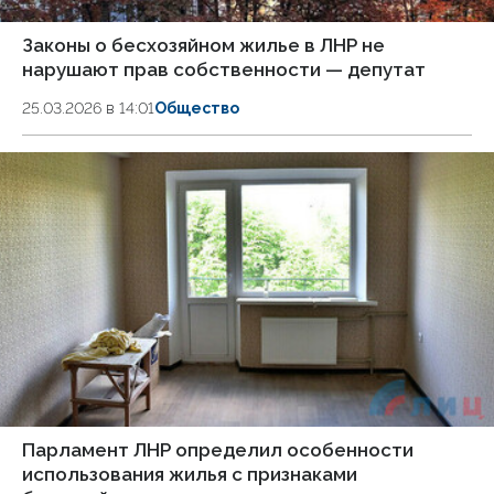
Законы о бесхозяйном жилье в ЛНР не
нарушают прав собственности — депутат
25.03.2026 в 14:01
Общество
Парламент ЛНР определил особенности
использования жилья с признаками