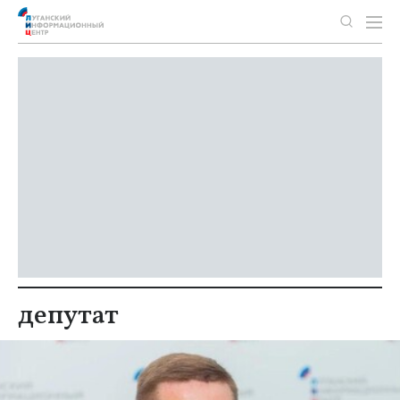
депутат