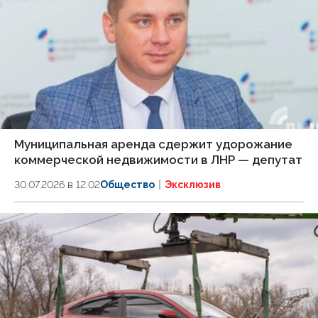
Муниципальная аренда сдержит удорожание
коммерческой недвижимости в ЛНР — депутат
30.07.2026 в 12:02
Общество
Эксклюзив