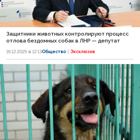
Защитники животных контролируют процесс
отлова бездомных собак в ЛНР — депутат
16.12.2025 в 12:13
Общество
Эксклюзив