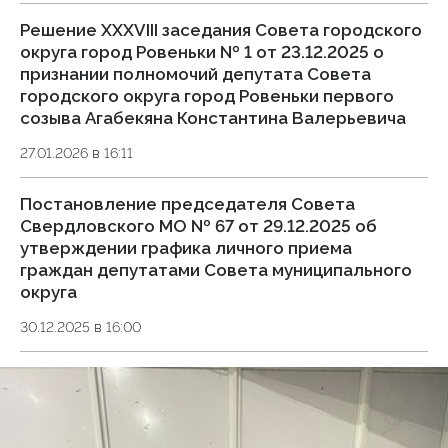
Решение XXXVIII заседания Совета городского
округа город Ровеньки № 1 от 23.12.2025 о
признании полномочий депутата Совета
городского округа город Ровеньки первого
созыва Агабекяна Константина Валерьевича
27.01.2026 в 16:11
Постановление председателя Совета
Свердловского МО № 67 от 29.12.2025 об
утверждении графика личного приема
граждан депутатами Совета муниципального
округа
30.12.2025 в 16:00