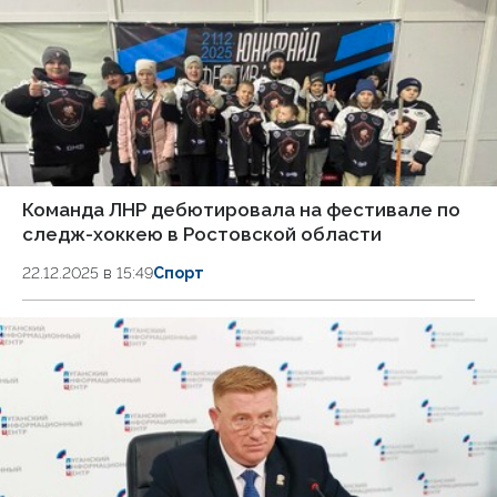
Команда ЛНР дебютировала на фестивале по
следж-хоккею в Ростовской области
22.12.2025 в 15:49
Спорт