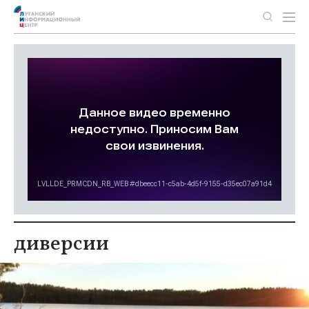
диверсии