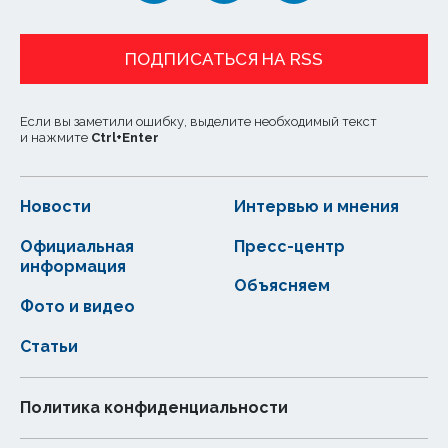
ПОДПИСАТЬСЯ НА RSS
Если вы заметили ошибку, выделите необходимый текст
и нажмите
Ctrl
+
Enter
Новости
Интервью и мнения
Официальная
Пресс-центр
информация
Объясняем
Фото и видео
Статьи
Политика конфиденциальности