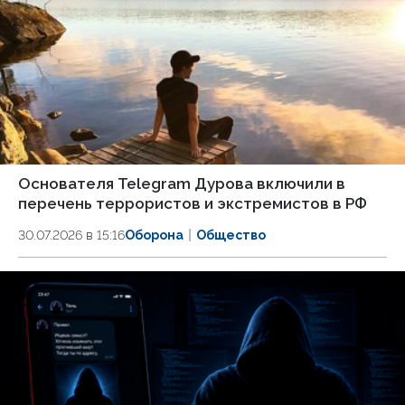
Основателя Telegram Дурова включили в
перечень террористов и экстремистов в РФ
30.07.2026 в 15:16
Оборона
Общество