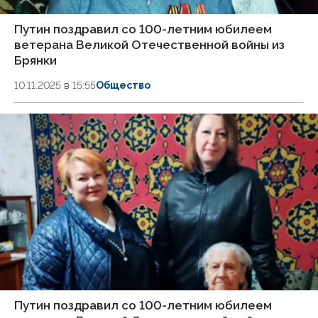
Путин поздравил со 100-летним юбилеем
ветерана Великой Отечественной войны из
Брянки
10.11.2025 в 15:55
Общество
Путин поздравил со 100-летним юбилеем