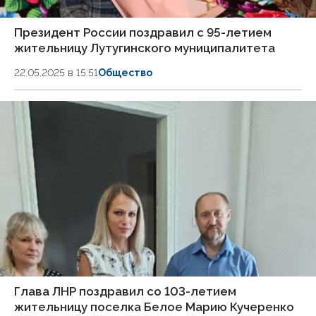
Президент России поздравил с 95-летием
жительницу Лутугинского муниципалитета
22.05.2025 в 15:51
Общество
Глава ЛНР поздравил со 103-летием
жительницу поселка Белое Марию Кучеренко