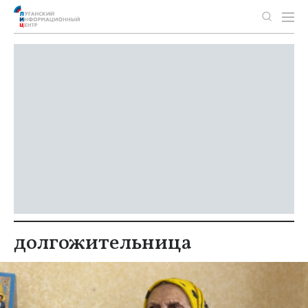
долгожительница