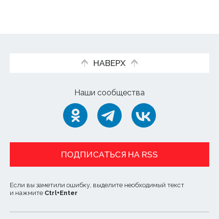
НАВЕРХ
Наши сообщества
ПОДПИСАТЬСЯ НА RSS
Если вы заметили ошибку, выделите необходимый текст
и нажмите
Ctrl
+
Enter