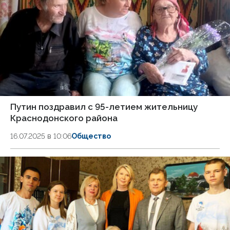
Путин поздравил с 95-летием жительницу
Краснодонского района
16.07.2025 в 10:06
Общество