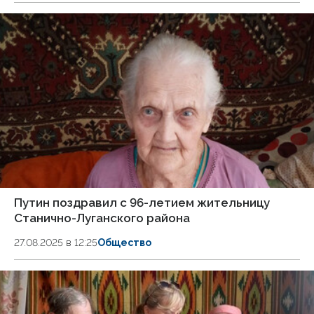
Путин поздравил с 96-летием жительницу
Станично-Луганского района
27.08.2025 в 12:25
Общество