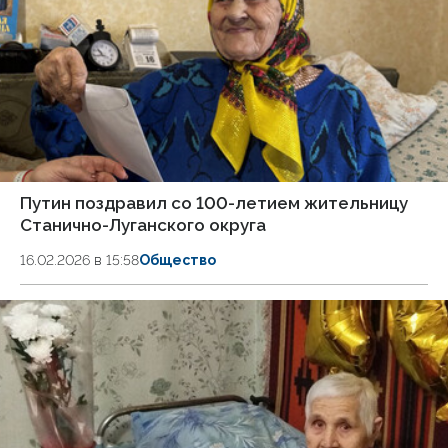
Путин поздравил со 100-летием жительницу
Станично-Луганского округа
16.02.2026 в 15:58
Общество