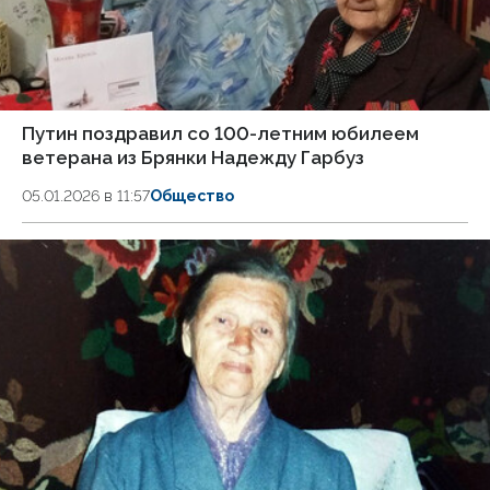
Путин поздравил со 100-летним юбилеем
ветерана из Брянки Надежду Гарбуз
05.01.2026 в 11:57
Общество