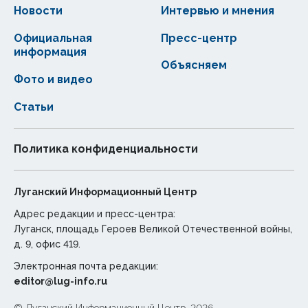
Новости
Интервью и мнения
Официальная
Пресс-центр
информация
Объясняем
Фото и видео
Статьи
Политика конфиденциальности
Луганский Информационный Центр
Адрес редакции и пресс-центра:
Луганск, площадь Героев Великой Отечественной войны,
д. 9, офис 419.
Электронная почта редакции:
editor@lug-info.ru