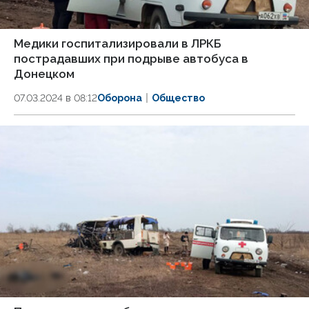
Медики госпитализировали в ЛРКБ
пострадавших при подрыве автобуса в
Донецком
07.03.2024 в 08:12
Оборона
Общество