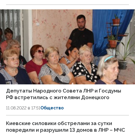
Депутаты Народного Совета ЛНР и Госдумы
РФ встретились с жителями Донецкого
11.08.2022 в 17:51
Общество
Киевские силовики обстрелами за сутки
повредили и разрушили 13 домов в ЛНР – МЧС