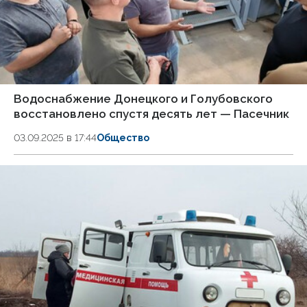
Водоснабжение Донецкого и Голубовского
восстановлено спустя десять лет — Пасечник
03.09.2025 в 17:44
Общество