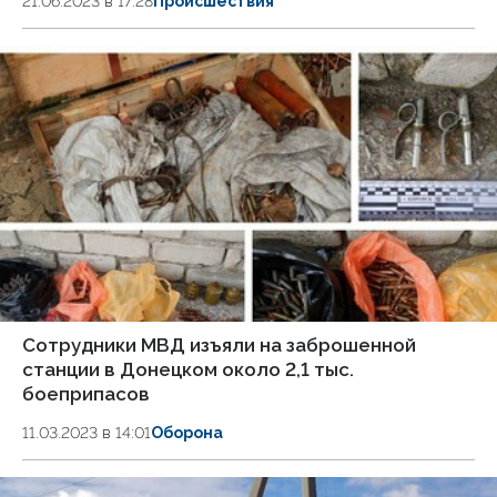
21.06.2023 в 17:28
Происшествия
Сотрудники МВД изъяли на заброшенной
станции в Донецком около 2,1 тыс.
боеприпасов
11.03.2023 в 14:01
Оборона