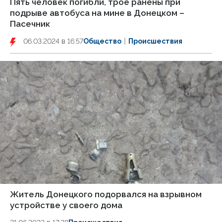
Пять человек погибли, трое ранены при
подрыве автобуса на мине в Донецком –
Пасечник
06.03.2024 в 16:57
Общество
Происшествия
Житель Донецкого подорвался на взрывном
устройстве у своего дома