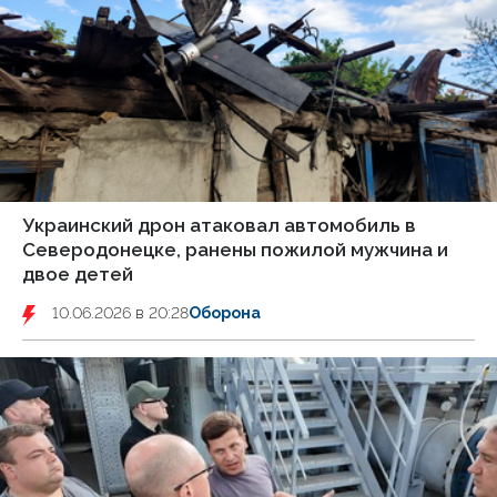
Украинский дрон атаковал автомобиль в
Северодонецке, ранены пожилой мужчина и
двое детей
10.06.2026 в 20:28
Оборона