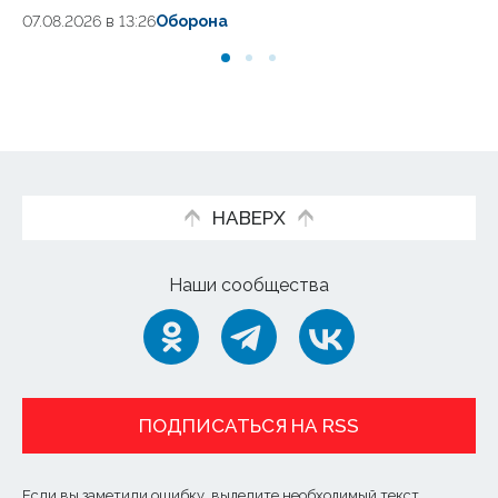
07.08.2026 в 13:26
Оборона
НАВЕРХ
Наши сообщества
ПОДПИСАТЬСЯ НА RSS
Если вы заметили ошибку, выделите необходимый текст