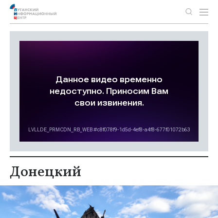
Донецкий