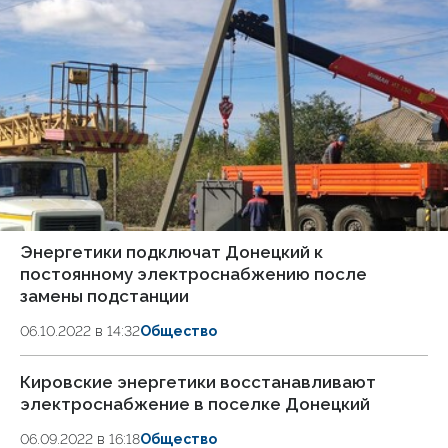
Энергетики подключат Донецкий к
постоянному электроснабжению после
замены подстанции
06.10.2022 в 14:32
Общество
Кировские энергетики восстанавливают
электроснабжение в поселке Донецкий
06.09.2022 в 16:18
Общество