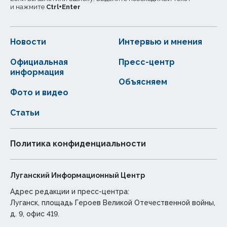
и нажмите
Ctrl
+
Enter
Новости
Интервью и мнения
Официальная
Пресс-центр
информация
Объясняем
Фото и видео
Статьи
Политика конфиденциальности
Луганский Информационный Центр
Адрес редакции и пресс-центра:
Луганск, площадь Героев Великой Отечественной войны,
д. 9, офис 419.