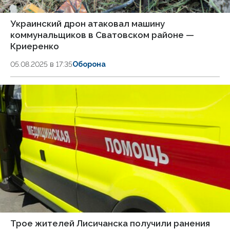
Украинский дрон атаковал машину
коммунальщиков в Сватовском районе —
Криеренко
05.08.2025 в 17:35
Оборона
Трое жителей Лисичанска получили ранения