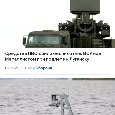
Средства ПВО сбили беспилотник ВСУ над
Металлистом при подлете к Луганску
01.09.2025 в 12:51
Оборона