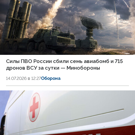
Силы ПВО России сбили семь авиабомб и 715
дронов ВСУ за сутки — Минобороны
14.07.2026 в 12:27
Оборона