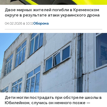
Двое мирных жителей погибли в Кременском
округе в результате атаки украинского дрона
04.02.2026 в 10:11
Оборона
Дети могли пострадать при обстреле школы в
Юбилейном, случись он немного позже —