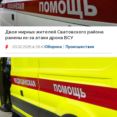
Двое мирных жителей Сватовского района
ранены из-за атаки дрона ВСУ
20.02.2026 в 09:43
Оборона
Происшествия