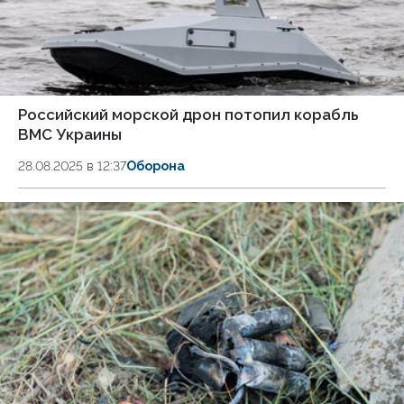
Российский морской дрон потопил корабль
ВМС Украины
28.08.2025 в 12:37
Оборона