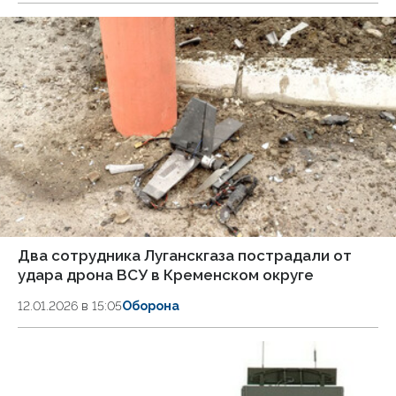
Два сотрудника Луганскгаза пострадали от
удара дрона ВСУ в Кременском округе
12.01.2026 в 15:05
Оборона