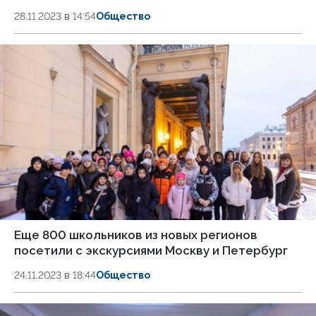
28.11.2023 в 14:54
Общество
Еще 800 школьников из новых регионов
посетили с экскурсиями Москву и Петербург
24.11.2023 в 18:44
Общество