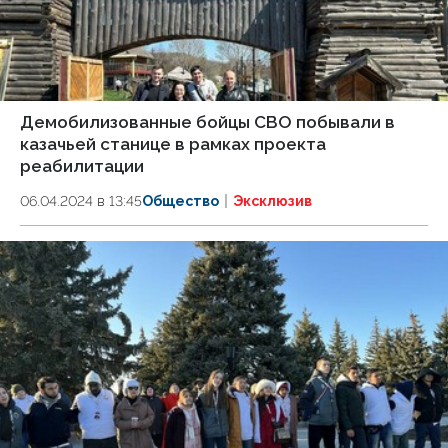
Демобилизованные бойцы СВО побывали в
казачьей станице в рамках проекта
реабилитации
06.04.2024 в 13:45
Общество
Эксклюзив