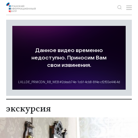
экскурсия