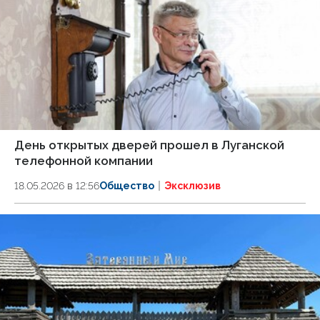
День открытых дверей прошел в Луганской
телефонной компании
18.05.2026 в 12:56
Общество
Эксклюзив