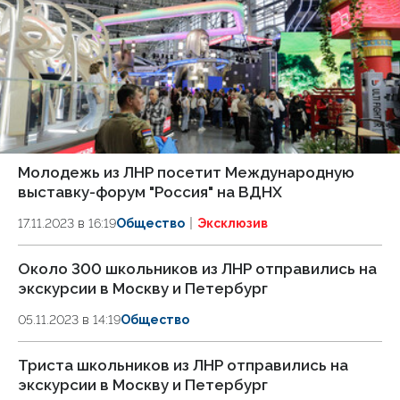
Молодежь из ЛНР посетит Международную
выставку-форум "Россия" на ВДНХ
17.11.2023 в 16:19
Общество
Эксклюзив
Около 300 школьников из ЛНР отправились на
экскурсии в Москву и Петербург
05.11.2023 в 14:19
Общество
Триста школьников из ЛНР отправились на
экскурсии в Москву и Петербург