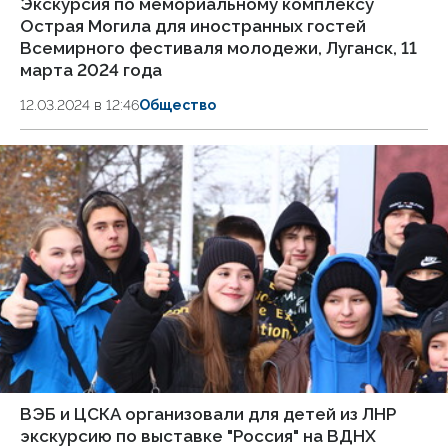
Экскурсия по мемориальному комплексу
Острая Могила для иностранных гостей
Всемирного фестиваля молодежи, Луганск, 11
марта 2024 года
12.03.2024 в 12:46
Общество
ВЭБ и ЦСКА организовали для детей из ЛНР
экскурсию по выставке "Россия" на ВДНХ