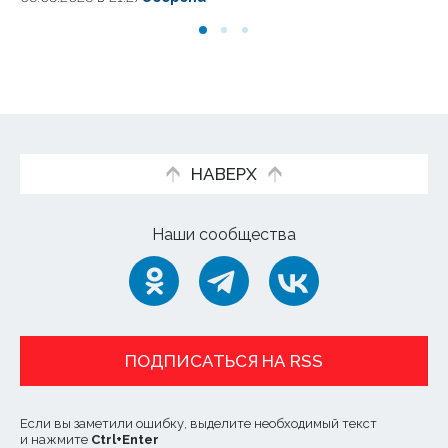
НАВЕРХ
Наши сообщества
ПОДПИСАТЬСЯ НА RSS
Если вы заметили ошибку, выделите необходимый текст
и нажмите
Ctrl
+
Enter