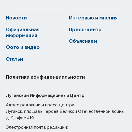
Новости
Интервью и мнения
Официальная
Пресс-центр
информация
Объясняем
Фото и видео
Статьи
Политика конфиденциальности
Луганский Информационный Центр
Адрес редакции и пресс-центра:
Луганск, площадь Героев Великой Отечественной войны,
д. 9, офис 419.
Электронная почта редакции: