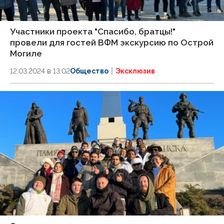
Участники проекта "Спасибо, братцы!"
провели для гостей ВФМ экскурсию по Острой
Могиле
12.03.2024 в 13:02
Общество
Эксклюзив