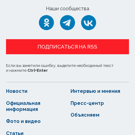
Наши сообщества
ПОДПИСАТЬСЯ НА RSS
Если вы заметили ошибку, выделите необходимый текст
и нажмите
Ctrl
+
Enter
Новости
Интервью и мнения
Официальная
Пресс-центр
информация
Объясняем
Фото и видео
Статьи