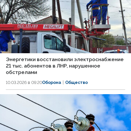
Энергетики восстановили электроснабжение
21 тыс. абонентов в ЛНР, нарушенное
обстрелами
10.03.2026 в 09:20
Оборона
Общество