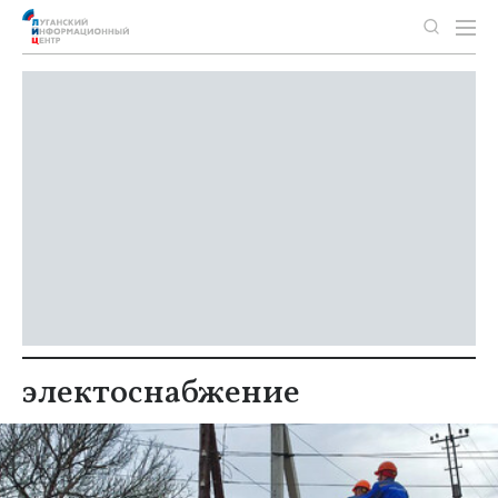
электоснабжение