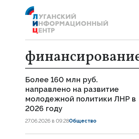
финансировани
Более 160 млн руб.
направлено на развитие
молодежной политики ЛНР в
2026 году
27.06.2026 в 09:28
Общество