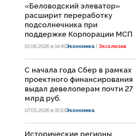
«Беловодский элеватор»
расширит переработку
подсолнечника при
поддержке Корпорации МСП
01.06.2026 в 14:45
Экономика
Эксклюзив
С начала года Сбер в рамках
проектного финансирования
выдал девелоперам почти 27
млрд руб.
07.05.2026 в 15:53
Экономика
Исторические регионы