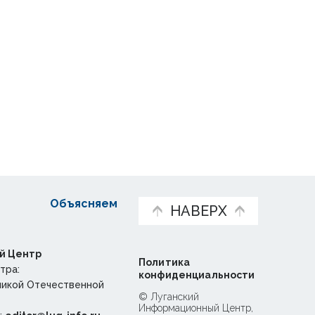
Объясняем
НАВЕРХ
й Центр
Политика
тра:
конфиденциальности
ликой Отечественной
© Луганский
Информационный Центр,