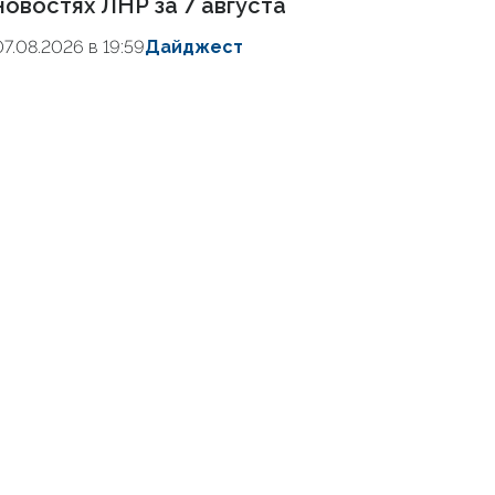
новостях ЛНР за 7 августа
07.08.2026 в 19:59
Дайджест