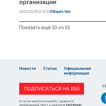
организации
13.02.2026 в 11:01
Общество
Показать ещё 10 из 61
Новости
Статьи
Официальная
информация
Н
ПОДПИСАТЬСЯ НА RSS
Если вы заметили ошибку, выделите
необходимый текст и нажмите
Ctrl
+
Enter