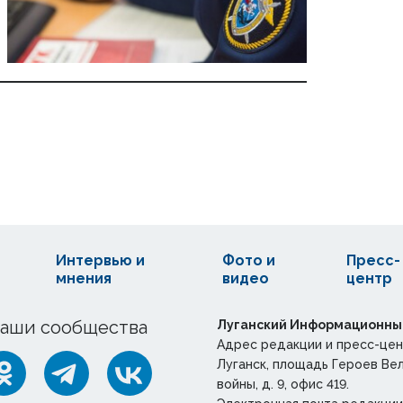
Интервью и
Фото и
Пресс-
мнения
видео
центр
аши сообщества
Луганский Информационны
Адрес редакции и пресс-цен
Луганск, площадь Героев Ве
войны, д. 9, офис 419.