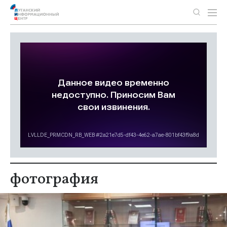
фотография