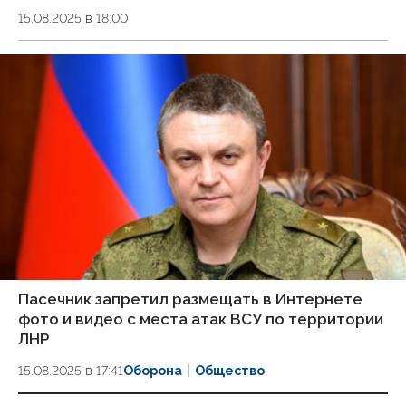
15.08.2025 в 18:00
Пасечник запретил размещать в Интернете
фото и видео с места атак ВСУ по территории
ЛНР
15.08.2025 в 17:41
Оборона
Общество