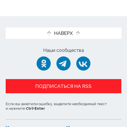
НАВЕРХ
Наши сообщества
ПОДПИСАТЬСЯ НА RSS
Если вы заметили ошибку, выделите необходимый текст
и нажмите
Ctrl
+
Enter