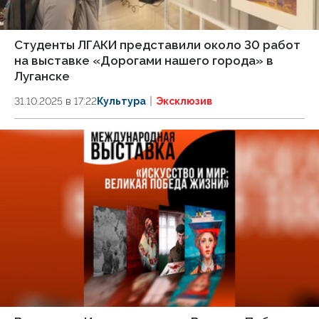
Студенты ЛГАКИ представили около 30 работ
на выставке «Дорогами нашего города» в
Луганске
31.10.2025 в 17:22
Культура
Эксклюзив