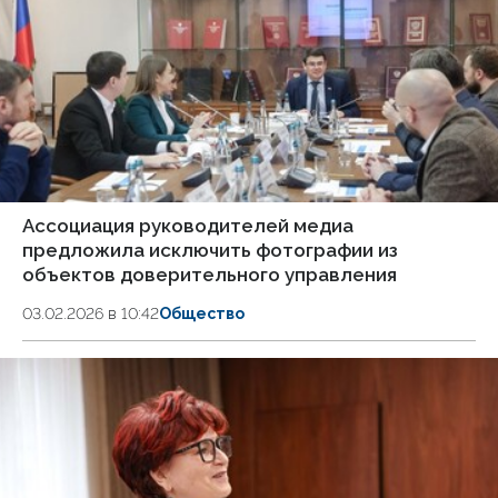
Ассоциация руководителей медиа
предложила исключить фотографии из
объектов доверительного управления
03.02.2026 в 10:42
Общество