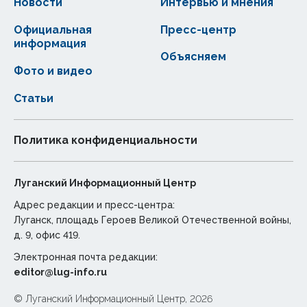
Новости
Интервью и мнения
Официальная
Пресс-центр
информация
Объясняем
Фото и видео
Статьи
Политика конфиденциальности
Луганский Информационный Центр
Адрес редакции и пресс-центра:
Луганск, площадь Героев Великой Отечественной войны,
д. 9, офис 419.
Электронная почта редакции:
editor@lug-info.ru
© Луганский Информационный Центр, 2026