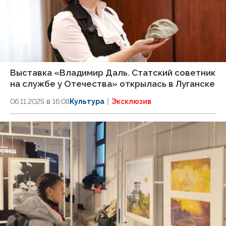
Выставка «Владимир Даль. Статский советник
на службе у Отечества» открылась в Луганске
06.11.2025 в 16:08
Культура
Эксклюзив