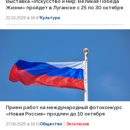
Выставка «Искусство и мир: Великая Победа
Жизни» пройдет в Луганске с 25 по 30 октября
22.10.2025 в 16:47
Культура
Прием работ на международный фотоконкурс
«Новая Россия» продлен до 10 октября
27.09.2025 в 18:51
Общество
Эксклюзив