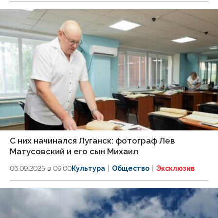
С них начинался Луганск: фотограф Лев
Матусовский и его сын Михаил
06.09.2025 в 09:00
Культура
Общество
Эксклюзив