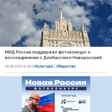
МИД России поддержал фотоконкурс о
воссоединении с Донбассом и Новороссией
18.08.2025 в 09:58
Культура
Общество