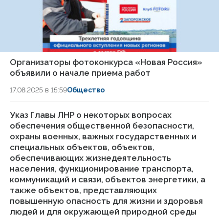
Организаторы фотоконкурса «Новая Россия»
объявили о начале приема работ
17.08.2025 в 15:59
Общество
Указ Главы ЛНР о некоторых вопросах
обеспечения общественной безопасности,
охраны военных, важных государственных и
специальных объектов, объектов,
обеспечивающих жизнедеятельность
населения, функционирование транспорта,
коммуникаций и связи, объектов энергетики, а
также объектов, представляющих
повышенную опасность для жизни и здоровья
людей и для окружающей природной среды