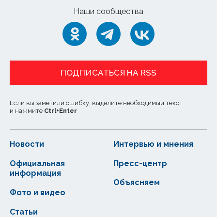
Наши сообщества
ПОДПИСАТЬСЯ НА RSS
Если вы заметили ошибку, выделите необходимый текст
и нажмите
Ctrl
+
Enter
Новости
Интервью и мнения
Официальная
Пресс-центр
информация
Объясняем
Фото и видео
Статьи