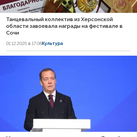
Танцевальный коллектив из Херсонской
области завоевала награды на фестивале в
Сочи
01.12.2025 в 17:08
Культура