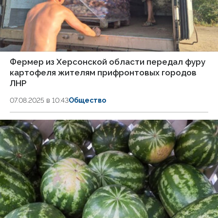
Фермер из Херсонской области передал фуру
картофеля жителям прифронтовых городов
ЛНР
07.08.2025 в 10:43
Общество