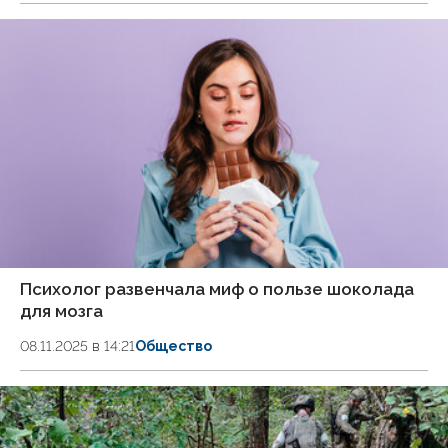
Психолог развенчала миф о пользе шоколада
для мозга
08.11.2025 в 14:21
Общество