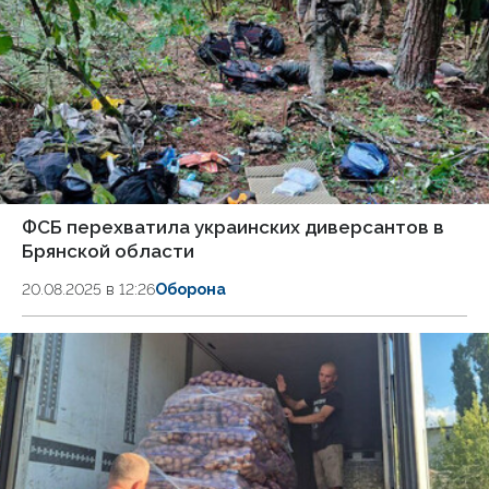
ФСБ перехватила украинских диверсантов в
Брянской области
20.08.2025 в 12:26
Оборона