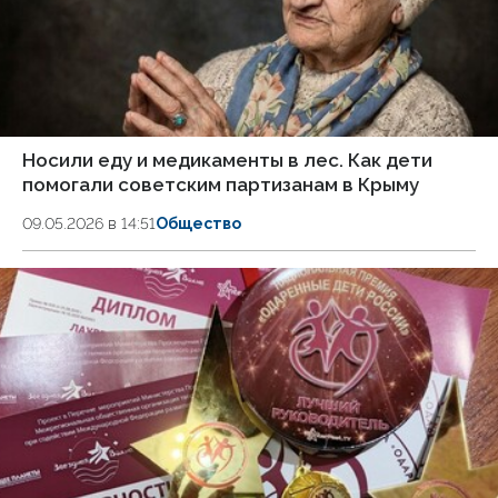
Носили еду и медикаменты в лес. Как дети
помогали советским партизанам в Крыму
09.05.2026 в 14:51
Общество