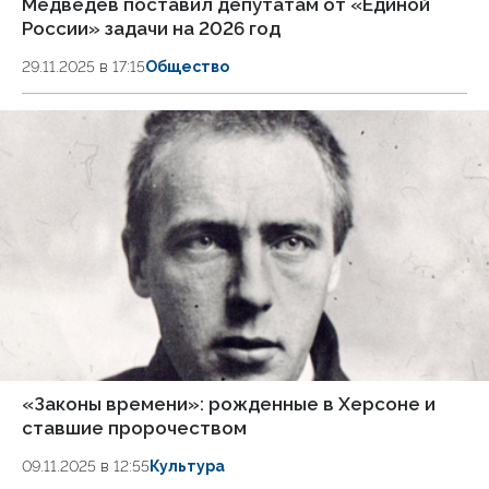
Медведев поставил депутатам от «Единой
России» задачи на 2026 год
29.11.2025 в 17:15
Общество
«Законы времени»: рожденные в Херсоне и
ставшие пророчеством
09.11.2025 в 12:55
Культура