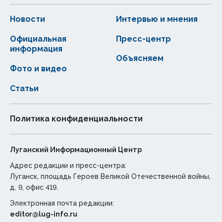
Новости
Интервью и мнения
Официальная
Пресс-центр
информация
Объясняем
Фото и видео
Статьи
Политика конфиденциальности
Луганский Информационный Центр
Адрес редакции и пресс-центра:
Луганск, площадь Героев Великой Отечественной войны,
д. 9, офис 419.
Электронная почта редакции:
editor@lug-info.ru