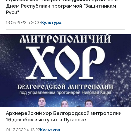
Днем Республики программой "Защитникам
Руси"
13.05.2023 в 20:37
Культура
Архиерейский хор Белгородской митрополии
16 декабря выступит в Луганске
01.12.2022 в 13:22
Культура