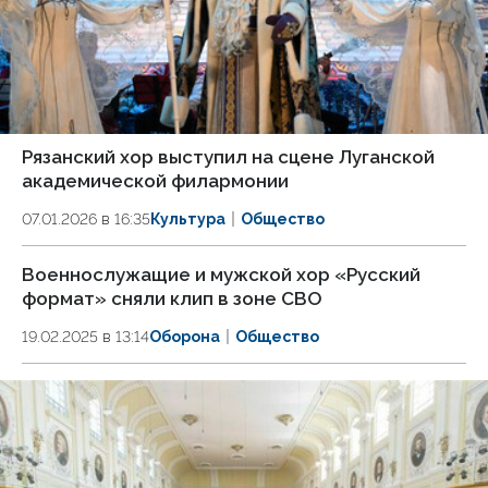
Рязанский хор выступил на сцене Луганской
академической филармонии
07.01.2026 в 16:35
Культура
Общество
Военнослужащие и мужской хор «Русский
формат» сняли клип в зоне СВО
19.02.2025 в 13:14
Оборона
Общество