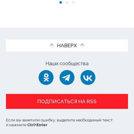
НАВЕРХ
Наши сообщества
ПОДПИСАТЬСЯ НА RSS
Если вы заметили ошибку, выделите необходимый текст
и нажмите
Ctrl
+
Enter