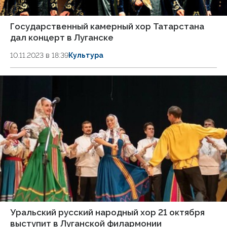
Государственный камерный хор Татарстана
дал концерт в Луганске
10.11.2023 в 18:39
Культура
Уральский русский народный хор 21 октября
выступит в Луганской филармонии