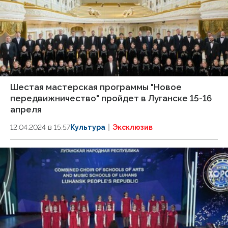
Шестая мастерская программы "Новое
передвижничество" пройдет в Луганске 15-16
апреля
12.04.2024 в 15:57
Культура
Эксклюзив