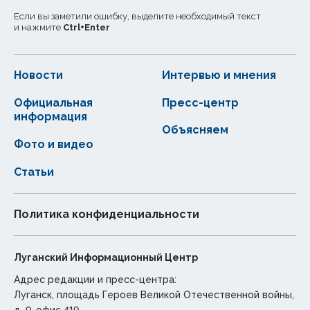
Если вы заметили ошибку, выделите необходимый текст
и нажмите
Ctrl
+
Enter
Новости
Интервью и мнения
Официальная
Пресс-центр
информация
Объясняем
Фото и видео
Статьи
Политика конфиденциальности
Луганский Информационный Центр
Адрес редакции и пресс-центра:
Луганск, площадь Героев Великой Отечественной войны,