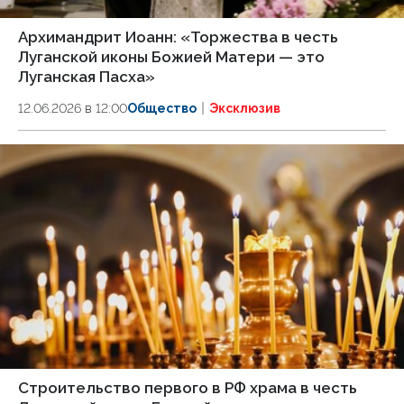
Архимандрит Иоанн: «Торжества в честь
Луганской иконы Божией Матери — это
Луганская Пасха»
12.06.2026 в 12:00
Общество
Эксклюзив
Строительство первого в РФ храма в честь