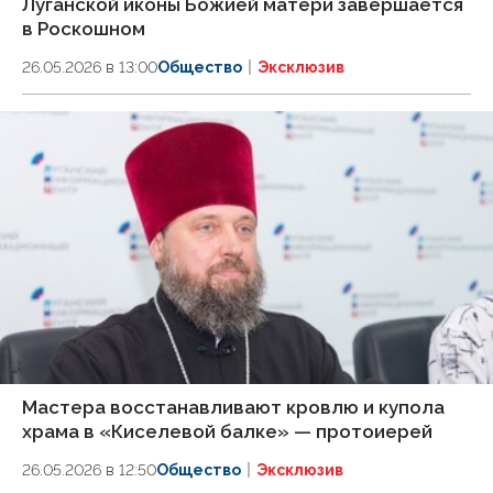
Луганской иконы Божией матери завершается
в Роскошном
26.05.2026 в 13:00
Общество
Эксклюзив
Мастера восстанавливают кровлю и купола
храма в «Киселевой балке» — протоиерей
26.05.2026 в 12:50
Общество
Эксклюзив