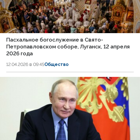
Пасхальное богослужение в Свято-
Петропавловском соборе, Луганск, 12 апреля
2026 года
12.04.2026 в 09:45
Общество