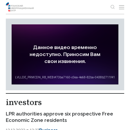
investors
LPR authorities approve six prospective Free
Economic Zone residents