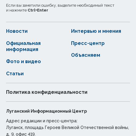
Если вы заметили ошибку, выделите необходимый текст
и нажмите
Ctrl
+
Enter
Новости
Интервью и мнения
Официальная
Пресс-центр
информация
Объясняем
Фото и видео
Статьи
Политика конфиденциальности
Луганский Информационный Центр
Адрес редакции и пресс-центра:
Луганск, площадь Героев Великой Отечественной войны,
д. 9, офис 419.