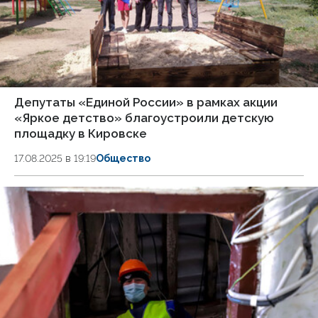
Депутаты «Единой России» в рамках акции
«Яркое детство» благоустроили детскую
площадку в Кировске
17.08.2025 в 19:19
Общество