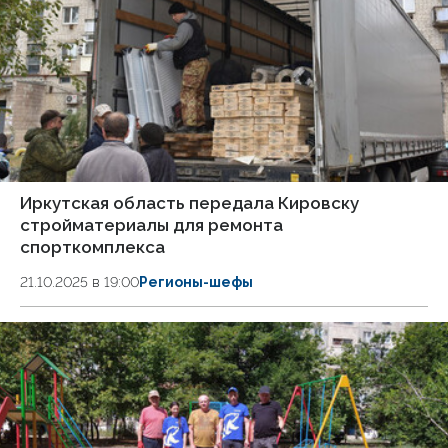
Иркутская область передала Кировску
стройматериалы для ремонта
спорткомплекса
21.10.2025 в 19:00
Регионы-шефы