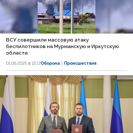
ВСУ совершили массовую атаку
беспилотников на Мурманскую и Иркутскую
области
01.06.2025 в 15:17
Оборона
Происшествия