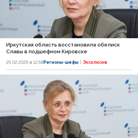
Иркутская область восстановила обелиск
Славы в подшефном Кировске
25.02.2025 в 12:58
Регионы-шефы
Эксклюзив