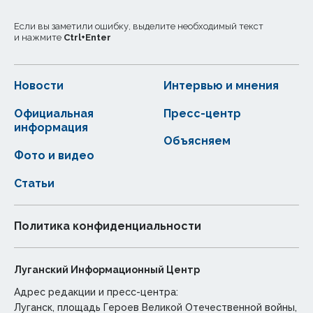
Если вы заметили ошибку, выделите необходимый текст
и нажмите
Ctrl
+
Enter
Новости
Интервью и мнения
Официальная
Пресс-центр
информация
Объясняем
Фото и видео
Статьи
Политика конфиденциальности
Луганский Информационный Центр
Адрес редакции и пресс-центра:
Луганск, площадь Героев Великой Отечественной войны,