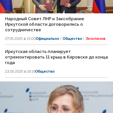
Народный Совет ЛНР и Заксобрание
Иркутской области договорились о
сотрудничестве
27.05.2025 в 13:00
Официально
Общество
Эксклюзив
Иркутская область планирует
отремонтировать 11 крыш в Кировске до конца
года
23.05.2025 в 16:19
Общество