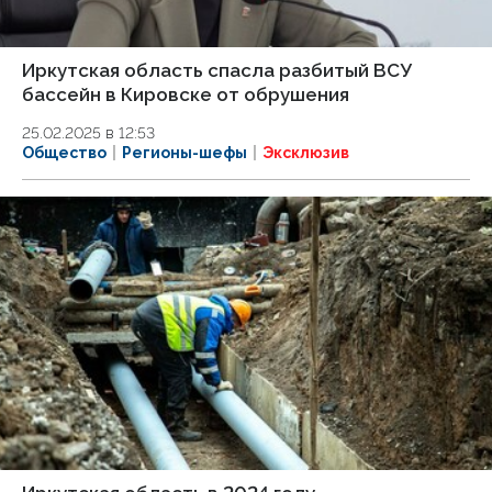
Иркутская область спасла разбитый ВСУ
бассейн в Кировске от обрушения
25.02.2025 в 12:53
Общество
Регионы-шефы
Эксклюзив