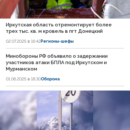
Иркутская область отремонтирует более
трех тыс. кв. м кровель в пгт Донецкий
02.07.2025 в 16:42
Регионы-шефы
Минобороны РФ объявило о задержании
участников атаки БПЛА под Иркутском и
Мурманском
01.06.2025 в 18:30
Оборона