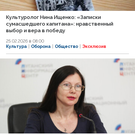
Культуролог Нина Ищенко: «Записки
сумасшедшего капитана»: нравственный
выбор и вера в победу
25.02.2026 в 08:00
Культура
Оборона
Общество
Эксклюзив