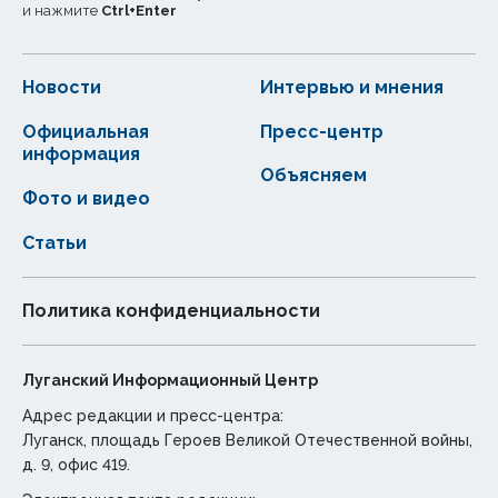
и нажмите
Ctrl
+
Enter
Новости
Интервью и мнения
Официальная
Пресс-центр
информация
Объясняем
Фото и видео
Статьи
Политика конфиденциальности
Луганский Информационный Центр
Адрес редакции и пресс-центра:
Луганск, площадь Героев Великой Отечественной войны,
д. 9, офис 419.