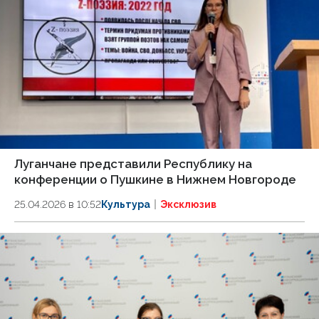
Луганчане представили Республику на
конференции о Пушкине в Нижнем Новгороде
25.04.2026 в 10:52
Культура
Эксклюзив