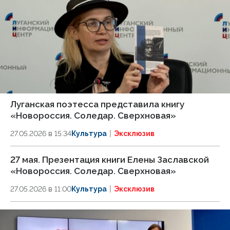
Луганская поэтесса представила книгу
«Новороссия. Соледар. Сверхновая»
27.05.2026 в 15:34
Культура
Эксклюзив
27 мая. Презентация книги Елены Заславской
«Новороссия. Соледар. Сверхновая»
27.05.2026 в 11:00
Культура
Эксклюзив