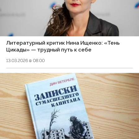
Литературный критик Нина Ищенко: «Тень
Цикады» — трудный путь к себе
13.03.2026 в 08:00