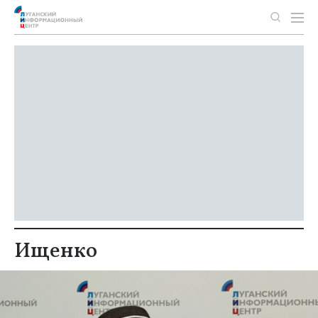
Ищенко