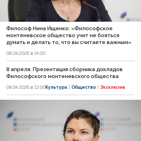
Философ Нина Ищенко: «Философское
монтеневское общество учит не бояться
думать и делать то, что вы считаете важным»
08.04.2026 в 14:00
8 апреля. Презентация сборника докладов
Философского монтеневского общества
08.04.2026 в 12:00
Культура
Общество
Эксклюзив