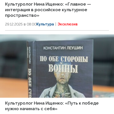
Культуролог Нина Ищенко: «Главное —
интеграция в российское культурное
пространство»
29.12.2025 в 08:00
Культура
Эксклюзив
Культуролог Нина Ищенко: «Путь к победе
нужно начинать с себя»