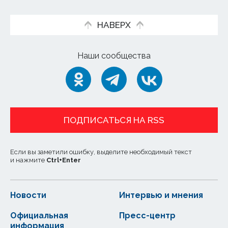
НАВЕРХ
Наши сообщества
ПОДПИСАТЬСЯ НА RSS
Если вы заметили ошибку, выделите необходимый текст
и нажмите
Ctrl
+
Enter
Новости
Интервью и мнения
Официальная
Пресс-центр
информация