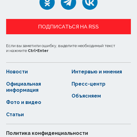
ПОДПИСАТЬСЯ НА RSS
Если вы заметили ошибку, выделите необходимый текст
и нажмите
Ctrl
+
Enter
Новости
Интервью и мнения
Официальная
Пресс-центр
информация
Объясняем
Фото и видео
Статьи
Политика конфиденциальности