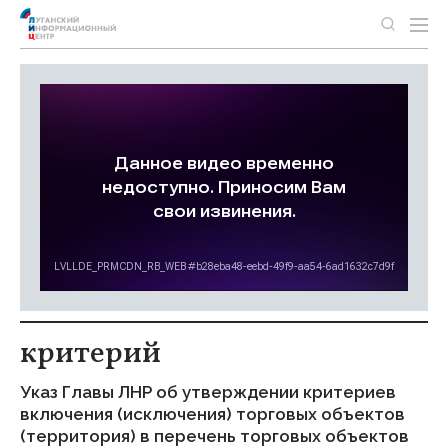
критерий
Указ Главы ЛНР об утверждении критериев
включения (исключения) торговых объектов
(территория) в перечень торговых объектов