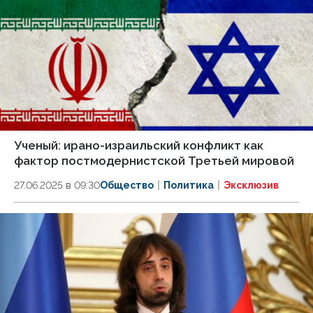
Ученый: ирано-израильский конфликт как
фактор постмодернистской Третьей мировой
27.06.2025 в 09:30
Общество
Политика
Эксклюзив