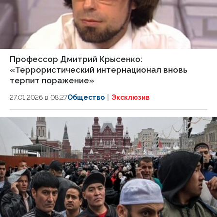
Профессор Дмитрий Крысенко:
«Террористический интернационал вновь
терпит поражение»
27.01.2026 в 08:27
Общество
Эксклюзив