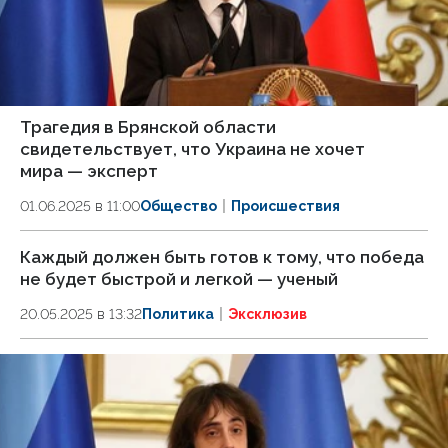
Трагедия в Брянской области
свидетельствует, что Украина не хочет
мира — эксперт
01.06.2025 в 11:00
Общество
Происшествия
Каждый должен быть готов к тому, что победа
не будет быстрой и легкой — ученый
20.05.2025 в 13:32
Политика
Эксклюзив