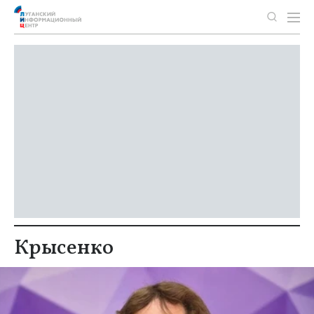
Крысенко