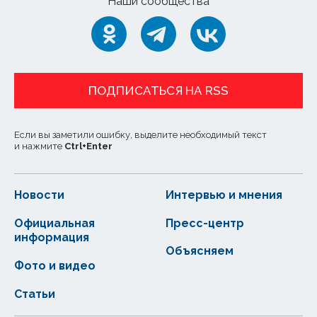
Наши сообщества
ПОДПИСАТЬСЯ НА RSS
Если вы заметили ошибку, выделите необходимый текст
и нажмите
Ctrl
+
Enter
Новости
Интервью и мнения
Официальная
Пресс-центр
информация
Объясняем
Фото и видео
Статьи