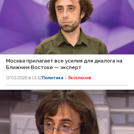
Москва прилагает все усилия для диалога на
Ближнем Востоке — эксперт
07.03.2026 в 13:32
Политика
Эксклюзив