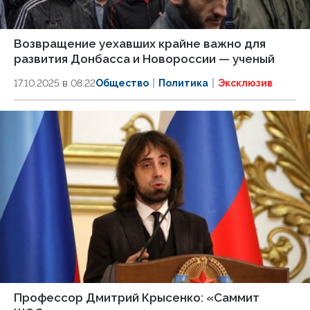
Возвращение уехавших крайне важно для
развития Донбасса и Новороссии — ученый
17.10.2025 в 08:22
Общество
Политика
Эксклюзив
Профессор Дмитрий Крысенко: «Саммит