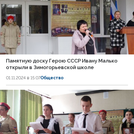
Памятную доску Герою СССР Ивану Малько
открыли в Зимогорьевской школе
01.11.2024 в 15:07
Общество