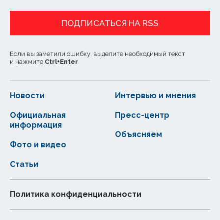
ПОДПИСАТЬСЯ НА RSS
Если вы заметили ошибку, выделите необходимый текст
и нажмите
Ctrl
+
Enter
Новости
Интервью и мнения
Официальная
Пресс-центр
информация
Объясняем
Фото и видео
Статьи
Политика конфиденциальности