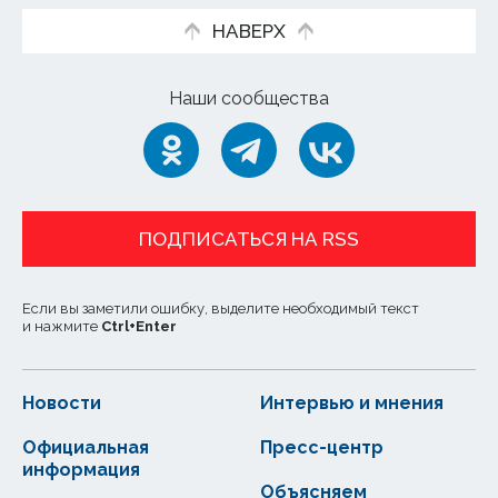
НАВЕРХ
Наши сообщества
ПОДПИСАТЬСЯ НА RSS
Если вы заметили ошибку, выделите необходимый текст
и нажмите
Ctrl
+
Enter
Новости
Интервью и мнения
Официальная
Пресс-центр
информация
Объясняем