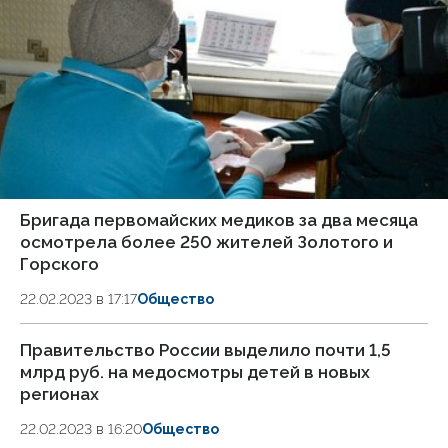
Бригада первомайских медиков за два месяца
осмотрела более 250 жителей Золотого и
Горского
22.02.2023 в 17:17
Общество
Правительство России выделило почти 1,5
млрд руб. на медосмотры детей в новых
регионах
22.02.2023 в 16:20
Общество