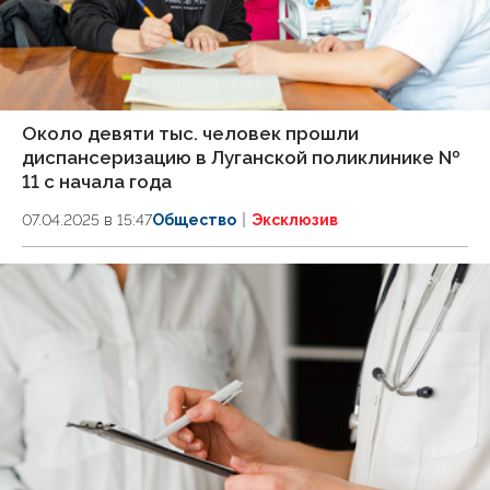
Около девяти тыс. человек прошли
диспансеризацию в Луганской поликлинике №
11 с начала года
07.04.2025 в 15:47
Общество
Эксклюзив