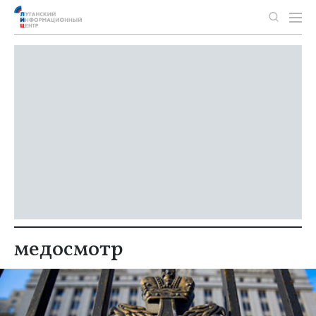
медосмотр