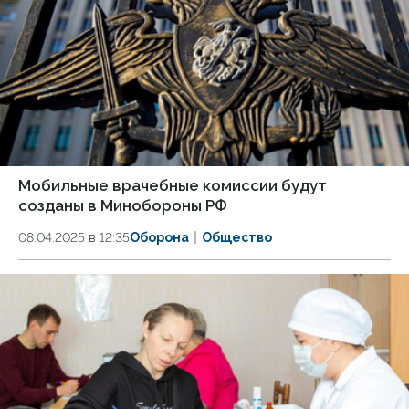
Мобильные врачебные комиссии будут
созданы в Минобороны РФ
08.04.2025 в 12:35
Оборона
Общество