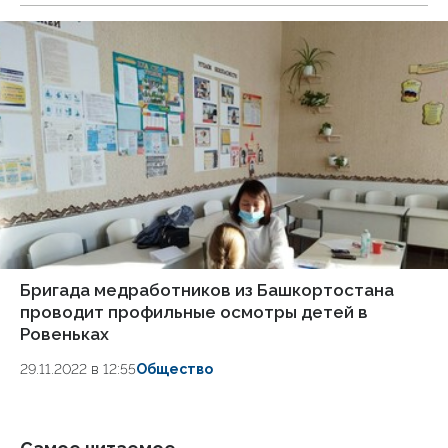
Бригада медработников из Башкортостана
проводит профильные осмотры детей в
Ровеньках
29.11.2022 в 12:55
Общество