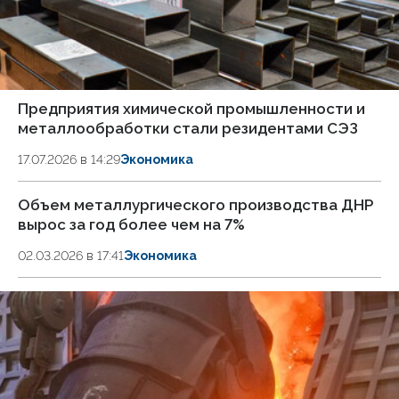
Предприятия химической промышленности и
металлообработки стали резидентами СЭЗ
17.07.2026 в 14:29
Экономика
Объем металлургического производства ДНР
вырос за год более чем на 7%
02.03.2026 в 17:41
Экономика