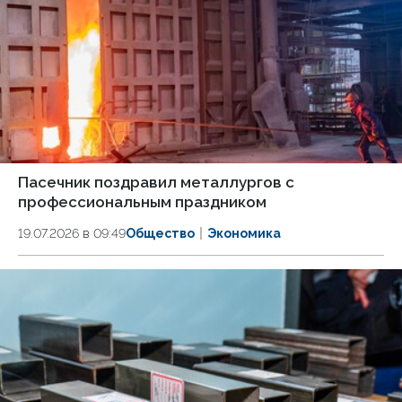
Пасечник поздравил металлургов с
профессиональным праздником
19.07.2026 в 09:49
Общество
Экономика