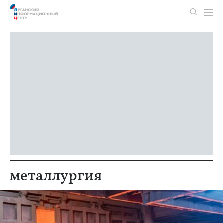
металлургия