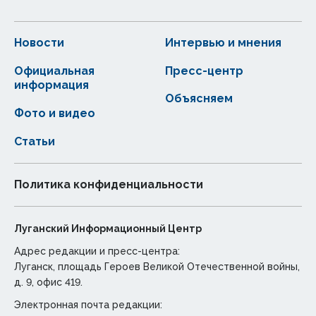
Новости
Интервью и мнения
Официальная
Пресс-центр
информация
Объясняем
Фото и видео
Статьи
Политика конфиденциальности
Луганский Информационный Центр
Адрес редакции и пресс-центра:
Луганск, площадь Героев Великой Отечественной войны,
д. 9, офис 419.
Электронная почта редакции: