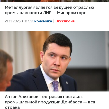
Металлургия является ведущей отраслью
промышленности ЛНР — Минпромторг
21.11.2025 в 11:53
Экономика
Эксклюзив
Антон Алиханов: география поставок
промышленной продукции Донбасса — вся
страна