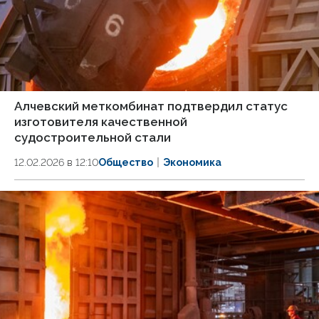
Алчевский меткомбинат подтвердил статус
изготовителя качественной
судостроительной стали
12.02.2026 в 12:10
Общество
Экономика