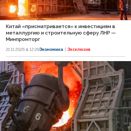
Китай «присматривается» к инвестициям в
металлургию и строительную сферу ЛНР —
Минпромторг
21.11.2025 в 12:29
Экономика
Эксклюзив