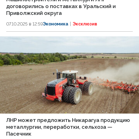
договорились о поставках в Уральский и
Приволжский округа
07.10.2025 в 12:59
Экономика
Эксклюзив
ЛНР может предложить Никарагуа продукцию
металлургии, переработки, сельхоза —
Пасечник