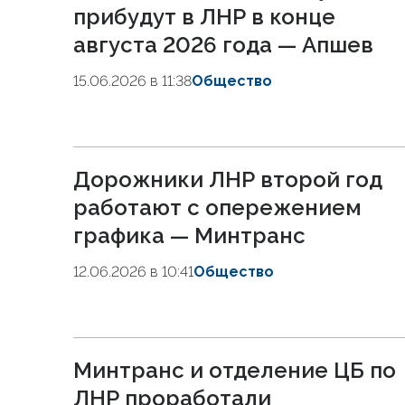
прибудут в ЛНР в конце
августа 2026 года — Апшев
15.06.2026 в 11:38
Общество
Дорожники ЛНР второй год
работают с опережением
графика — Минтранс
12.06.2026 в 10:41
Общество
Минтранс и отделение ЦБ по
ЛНР проработали