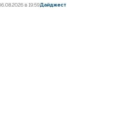
06.08.2026 в 19:59
Дайджест