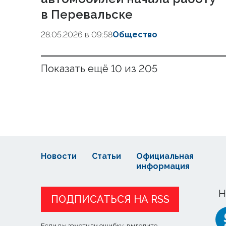
в Перевальске
28.05.2026 в 09:58
Общество
Показать ещё 10 из 205
Новости
Статьи
Официальная
информация
Н
ПОДПИСАТЬСЯ НА RSS
Если вы заметили ошибку, выделите