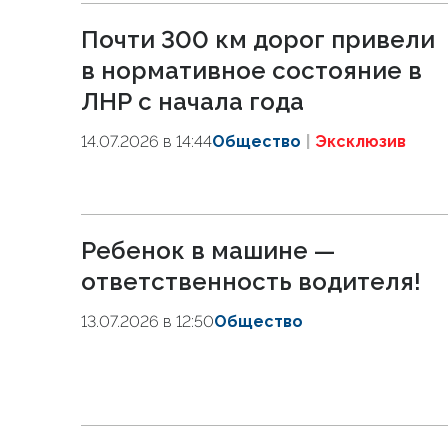
Почти 300 км дорог привели
в нормативное состояние в
ЛНР с начала года
14.07.2026 в 14:44
Общество
Эксклюзив
Ребенок в машине —
ответственность водителя!
13.07.2026 в 12:50
Общество