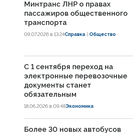
Минтранс ЛНР о правах
пассажиров общественного
транспорта
09.07.2026 в 13:24
Справка
Общество
С 1 сентября переход на
электронные перевозочные
документы станет
обязательным
18.06.2026 в 09:48
Экономика
Более 30 новых автобусов