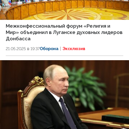
Межконфессиональный форум «Религия и
Мир» объединил в Луганске духовных лидеров
Донбасса
21.05.2025 в 19:37
Оборона
Эксклюзив