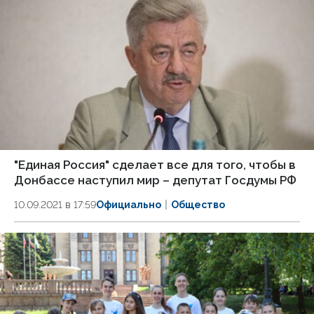
"Единая Россия" сделает все для того, чтобы в
Донбассе наступил мир – депутат Госдумы РФ
10.09.2021 в 17:59
Официально
Общество