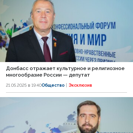
Донбасс отражает культурное и религиозное
многообразие России — депутат
21.05.2025 в 19:40
Общество
Эксклюзив