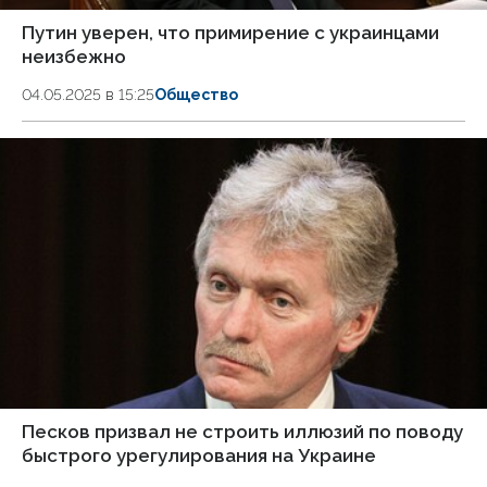
Путин уверен, что примирение с украинцами
неизбежно
04.05.2025 в 15:25
Общество
Песков призвал не строить иллюзий по поводу
быстрого урегулирования на Украине