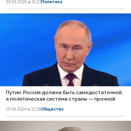
23.03.2025 в 15:23
Политика
Путин: Россия должна быть самодостаточной,
а политическая система страны — прочной
07.05.2024 в 12:28
Общество