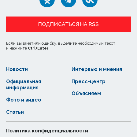
ПОДПИСАТЬСЯ НА RSS
Если вы заметили ошибку, выделите необходимый текст
и нажмите
Ctrl
+
Enter
Новости
Интервью и мнения
Официальная
Пресс-центр
информация
Объясняем
Фото и видео
Статьи
Политика конфиденциальности