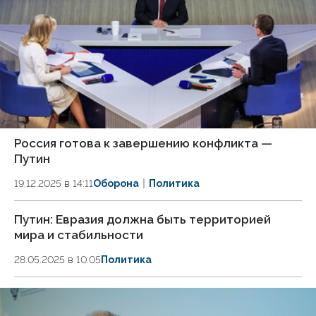
Россия готова к завершению конфликта —
Путин
19.12.2025 в 14:11
Оборона
Политика
Путин: Евразия должна быть территорией
мира и стабильности
28.05.2025 в 10:05
Политика