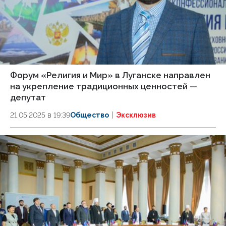
Форум «Религия и Мир» в Луганске направлен
на укрепление традиционных ценностей —
депутат
21.05.2025 в 19:39
Общество
Эксклюзив