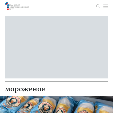
мороженое