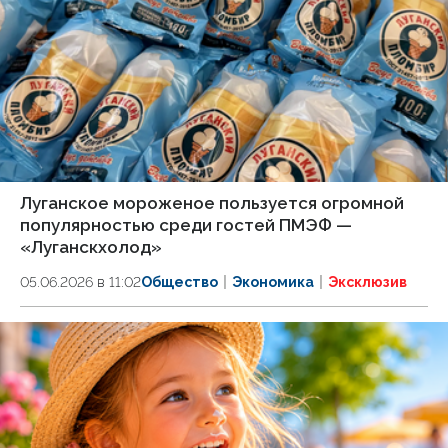
Луганское мороженое пользуется огромной
популярностью среди гостей ПМЭФ —
«Луганскхолод»
05.06.2026 в 11:02
Общество
Экономика
Эксклюзив