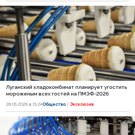
Луганский хладокомбинат планирует угостить
мороженым всех гостей на ПМЭФ-2026
28.05.2026 в 15:24
Общество
Эксклюзив