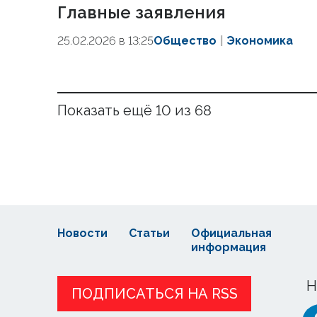
Главные заявления
25.02.2026 в 13:25
Общество
Экономика
Показать ещё 10 из 68
Новости
Статьи
Официальная
информация
Н
ПОДПИСАТЬСЯ НА RSS