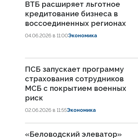
ВТБ расширяет льготное
кредитование бизнеса в
воссоединенных регионах
04.06.2026 в 11:00
Экономика
ПСБ запускает программу
страхования сотрудников
МСБ с покрытием военных
риск
02.06.2026 в 11:55
Экономика
«Беловодский элеватор»