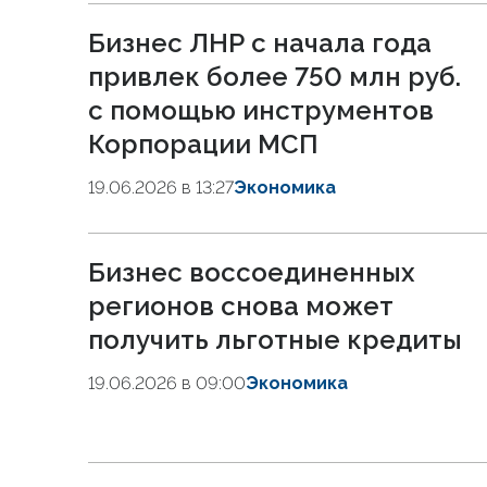
Бизнес ЛНР с начала года
привлек более 750 млн руб.
с помощью инструментов
Корпорации МСП
19.06.2026 в 13:27
Экономика
Бизнес воссоединенных
регионов снова может
получить льготные кредиты
19.06.2026 в 09:00
Экономика