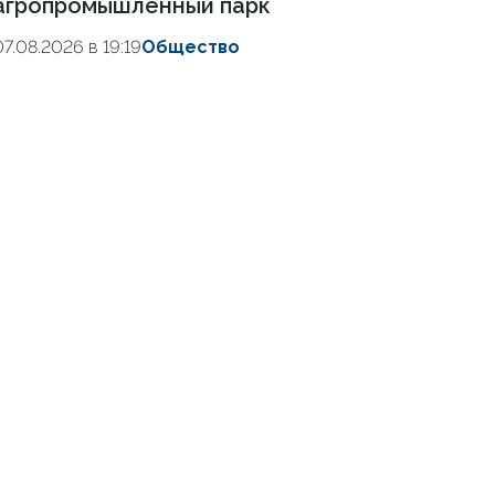
агропромышленный парк
07.08.2026 в 19:19
Общество