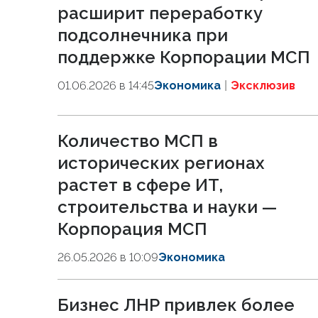
расширит переработку
подсолнечника при
поддержке Корпорации МСП
01.06.2026 в 14:45
Экономика
Эксклюзив
Количество МСП в
исторических регионах
растет в сфере ИТ,
строительства и науки —
Корпорация МСП
26.05.2026 в 10:09
Экономика
Бизнес ЛНР привлек более