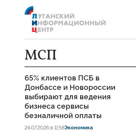
МСП
65% клиентов ПСБ в
Донбассе и Новороссии
выбирают для ведения
бизнеса сервисы
безналичной оплаты
24.07.2026 в 11:58
Экономика