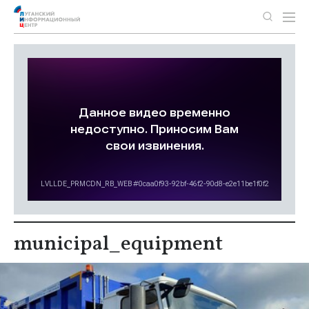
municipal_equipment