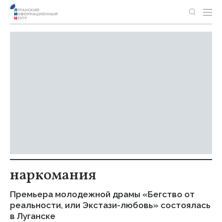
наркомания
Премьера молодежной драмы «Бегство от
реальности, или Экстази-любовь» состоялась
в Луганске