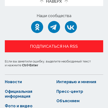
НАВЕРХ
Наши сообщества
ПОДПИСАТЬСЯ НА RSS
Если вы заметили ошибку, выделите необходимый текст
и нажмите
Ctrl
+
Enter
Новости
Интервью и мнения
Официальная
Пресс-центр
информация
Объясняем
Фото и видео