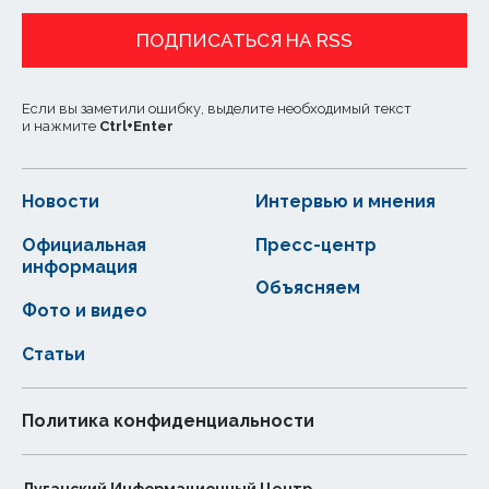
ПОДПИСАТЬСЯ НА RSS
Если вы заметили ошибку, выделите необходимый текст
и нажмите
Ctrl
+
Enter
Новости
Интервью и мнения
Официальная
Пресс-центр
информация
Объясняем
Фото и видео
Статьи
Политика конфиденциальности