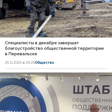
Специалисты в декабре завершат
благоустройство общественной территории
в Перевальске
25.11.2024 в 20:25
Общество