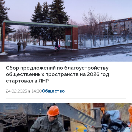
Сбор предложений по благоустройству
общественных пространств на 2026 год
стартовал в ЛНР
24.02.2025 в 14:30
Общество