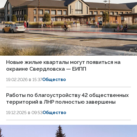
Новые жилые кварталы могут появиться на
окраине Свердловска — ЕИПП
19.02.2026 в 15:37
Общество
Работы по благоустройству 42 общественных
территорий в ЛНР полностью завершены
19.12.2025 в 09:53
Общество