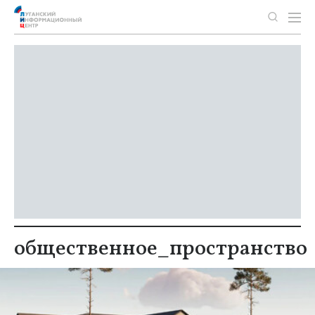
общественное_пространство