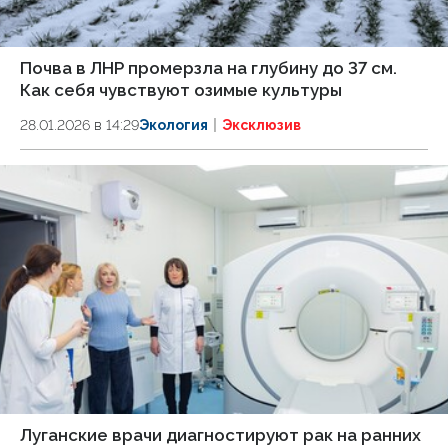
Почва в ЛНР промерзла на глубину до 37 см.
Как себя чувствуют озимые культуры
28.01.2026 в 14:29
Экология
Эксклюзив
Луганские врачи диагностируют рак на ранних