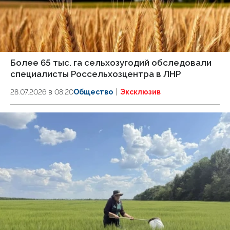
Более 65 тыс. га сельхозугодий обследовали
специалисты Россельхозцентра в ЛНР
28.07.2026 в 08:20
Общество
Эксклюзив