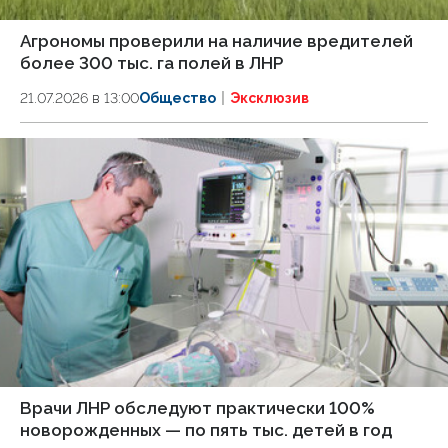
Агрономы проверили на наличие вредителей
более 300 тыс. га полей в ЛНР
21.07.2026 в 13:00
Общество
Эксклюзив
Врачи ЛНР обследуют практически 100%
новорожденных — по пять тыс. детей в год