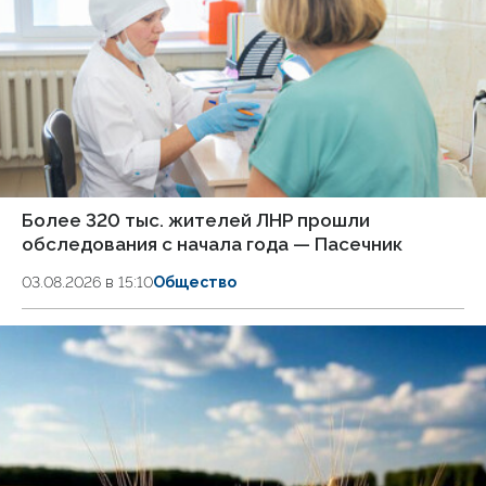
Более 320 тыс. жителей ЛНР прошли
обследования с начала года — Пасечник
03.08.2026 в 15:10
Общество