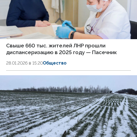
Свыше 660 тыс. жителей ЛНР прошли
диспансеризацию в 2025 году — Пасечник
28.01.2026 в 15:20
Общество