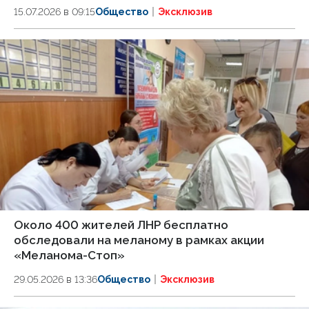
15.07.2026 в 09:15
Общество
Эксклюзив
Около 400 жителей ЛНР бесплатно
обследовали на меланому в рамках акции
«Меланома-Стоп»
29.05.2026 в 13:36
Общество
Эксклюзив