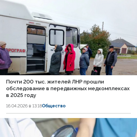
Почти 200 тыс. жителей ЛНР прошли
обследование в передвижных медкомплексах
в 2025 году
16.04.2026 в 13:18
Общество