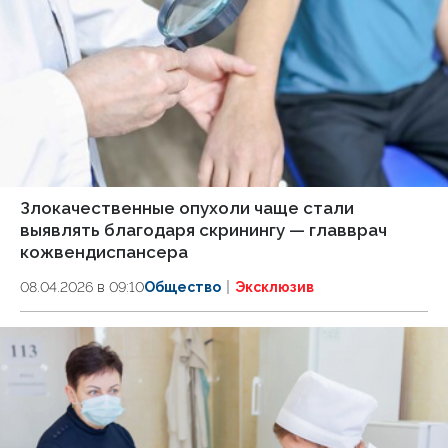
Злокачественные опухоли чаще стали
выявлять благодаря скринингу — главврач
кожвендиспансера
08.04.2026 в 09:10
Общество
Эксклюзив