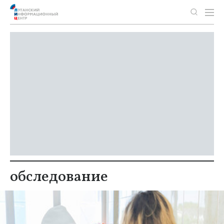
обследование