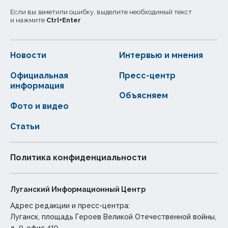
Если вы заметили ошибку, выделите необходимый текст
и нажмите
Ctrl
+
Enter
Новости
Интервью и мнения
Официальная
Пресс-центр
информация
Объясняем
Фото и видео
Статьи
Политика конфиденциальности
Луганский Информационный Центр
Адрес редакции и пресс-центра:
Луганск, площадь Героев Великой Отечественной войны,