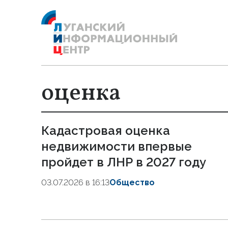
оценка
Кадастровая оценка
недвижимости впервые
пройдет в ЛНР в 2027 году
03.07.2026 в 16:13
Общество