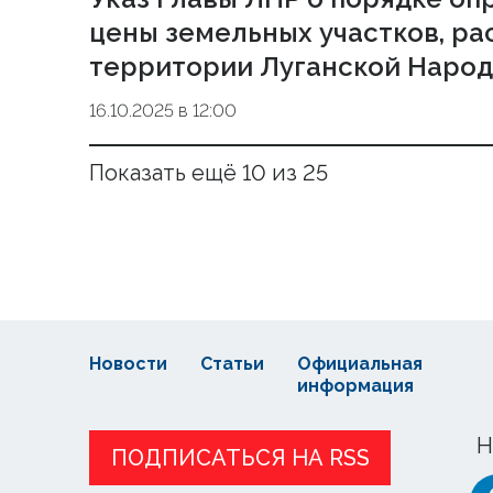
цены земельных участков, р
территории Луганской Народ
16.10.2025 в 12:00
Показать ещё 10 из 25
Новости
Статьи
Официальная
информация
Н
ПОДПИСАТЬСЯ НА RSS