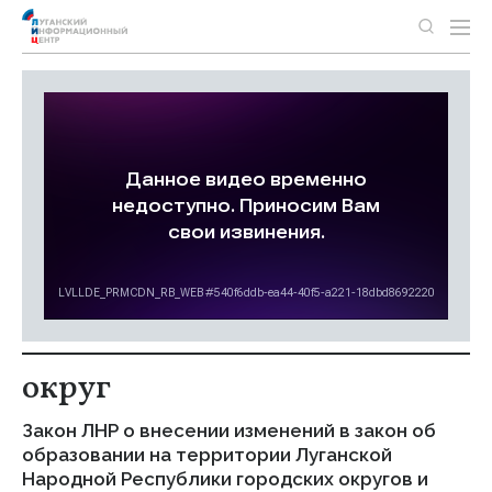
округ
Закон ЛНР о внесении изменений в закон об
образовании на территории Луганской
Народной Республики городских округов и