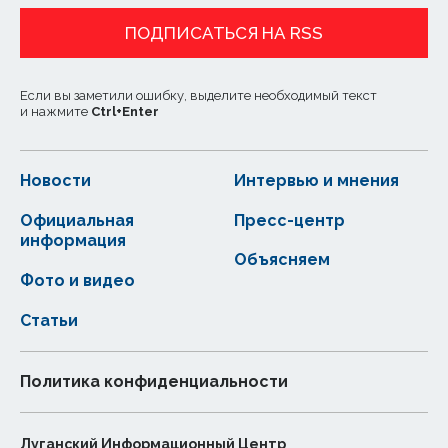
ПОДПИСАТЬСЯ НА RSS
Если вы заметили ошибку, выделите необходимый текст
и нажмите
Ctrl
+
Enter
Новости
Интервью и мнения
Официальная
Пресс-центр
информация
Объясняем
Фото и видео
Статьи
Политика конфиденциальности
Луганский Информационный Центр