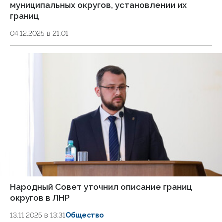
муниципальных округов, установлении их
границ
04.12.2025 в 21:01
Народный Совет уточнил описание границ
округов в ЛНР
13.11.2025 в 13:31
Общество