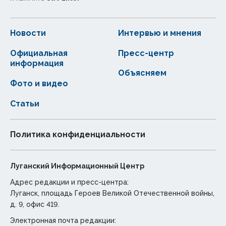
Новости
Интервью и мнения
Официальная
Пресс-центр
информация
Объясняем
Фото и видео
Статьи
Политика конфиденциальности
Луганский Информационный Центр
Адрес редакции и пресс-центра:
Луганск, площадь Героев Великой Отечественной войны,
д. 9, офис 419.
Электронная почта редакции: