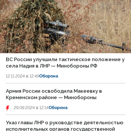
ВС России улучшили тактическое положение у
села Надия в ЛНР — Минобороны РФ
12.11.2024 в 12:49
Оборона
Армия России освободила Макеевку в
Кременском районе — Минобороны
29.09.2024 в 12:14
Оборона
Указ главы ЛНР о руководстве деятельностью
исполнительных органов государственной