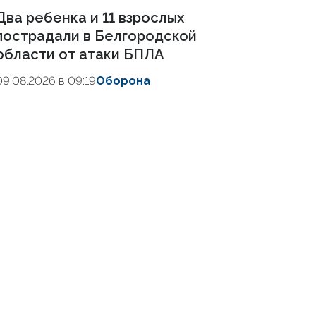
Два ребенка и 11 взрослых
пострадали в Белгородской
области от атаки БПЛА
09.08.2026 в 09:19
Оборона