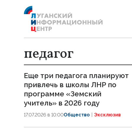
педагог
Еще три педагога планируют
привлечь в школы ЛНР по
программе «Земский
учитель» в 2026 году
17.07.2026 в 10:00
Общество
Эксклюзив