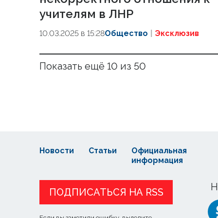
учителям в ЛНР
10.03.2025 в 15:28
Общество
Эксклюзив
Показать ещё 10 из 50
Новости
Статьи
Официальная
информация
Н
ПОДПИСАТЬСЯ НА RSS
Если вы заметили ошибку, выделите