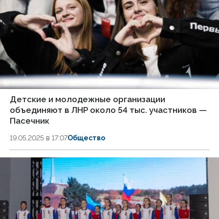
Детские и молодежные организации
объединяют в ЛНР около 54 тыс. участников —
Пасечник
19.05.2025 в 17:07
Общество