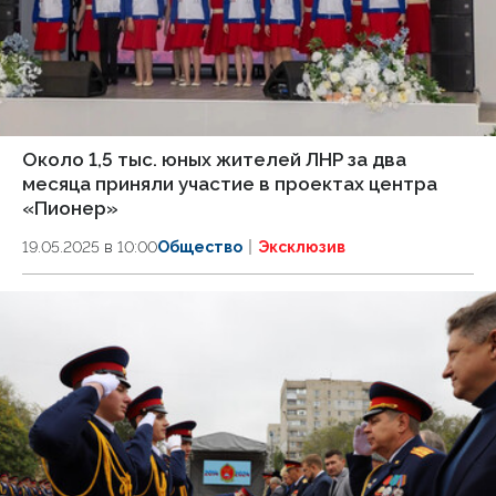
Около 1,5 тыс. юных жителей ЛНР за два
месяца приняли участие в проектах центра
«Пионер»
19.05.2025 в 10:00
Общество
Эксклюзив