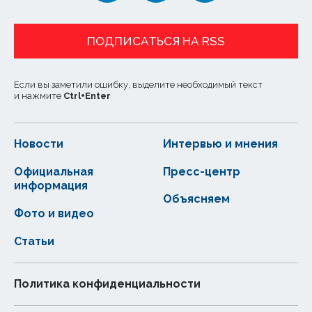
ПОДПИСАТЬСЯ НА RSS
Если вы заметили ошибку, выделите необходимый текст
и нажмите
Ctrl
+
Enter
Новости
Интервью и мнения
Официальная
Пресс-центр
информация
Объясняем
Фото и видео
Статьи
Политика конфиденциальности