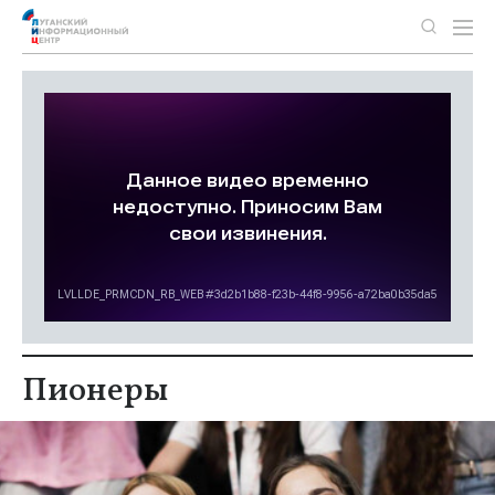
Пионеры