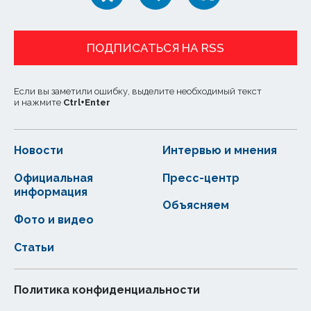
ПОДПИСАТЬСЯ НА RSS
Если вы заметили ошибку, выделите необходимый текст
и нажмите
Ctrl
+
Enter
Новости
Интервью и мнения
Официальная
Пресс-центр
информация
Объясняем
Фото и видео
Статьи
Политика конфиденциальности