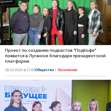
Проект по созданию подкастов "ПодКофе"
появится в Луганске благодаря президентской
платформе
28.03.2024 в 17:40
Общество
Эксклюзив