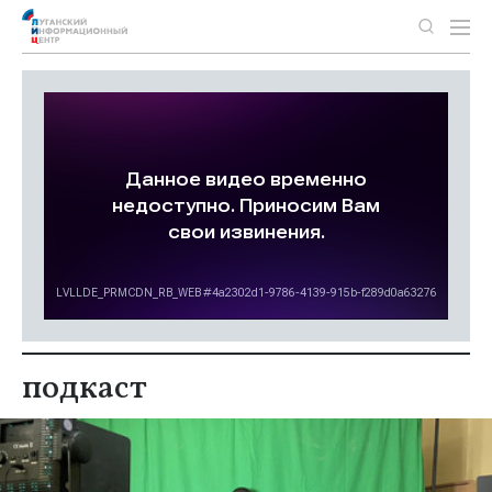
подкаст