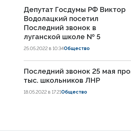
Депутат Госдумы РФ Виктор
Водолацкий посетил
Последний звонок в
луганской школе № 5
25.05.2022 в 10:34
Общество
Последний звонок 25 мая про
тыс. школьников ЛНР
18.05.2022 в 17:21
Общество