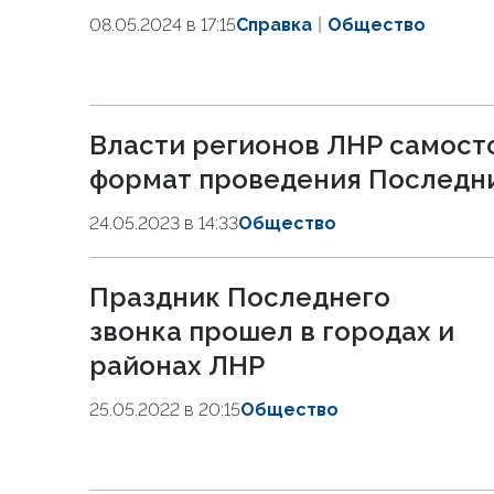
08.05.2024 в 17:15
Справка
Общество
Власти регионов ЛНР самост
формат проведения Последни
24.05.2023 в 14:33
Общество
Праздник Последнего
звонка прошел в городах и
районах ЛНР
25.05.2022 в 20:15
Общество