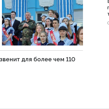
звенит для более чем 110