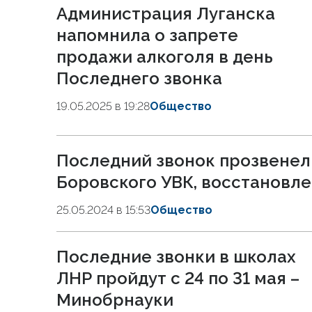
Администрация Луганска
напомнила о запрете
продажи алкоголя в день
Последнего звонка
19.05.2025 в 19:28
Общество
Последний звонок прозвенел
Боровского УВК, восстановл
25.05.2024 в 15:53
Общество
Последние звонки в школах
ЛНР пройдут с 24 по 31 мая –
Минобрнауки