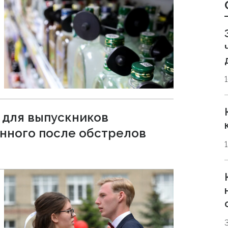
 для выпускников
енного после обстрелов